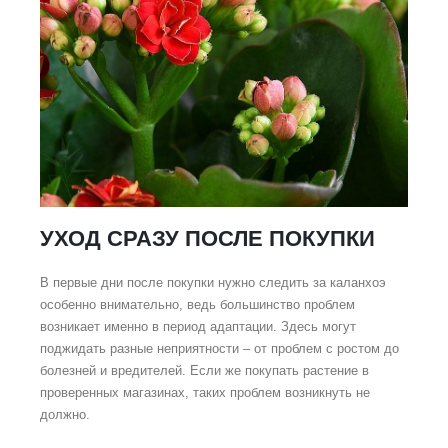
и идеи
УХОД СРАЗУ ПОСЛЕ ПОКУПКИ
В первые дни после покупки нужно следить за каланхоэ
особенно внимательно, ведь большинство проблем
возникает именно в период адаптации. Здесь могут
поджидать разные неприятности – от проблем с ростом до
болезней и вредителей. Если же покупать растение в
проверенных магазинах, таких проблем возникнуть не
должно.