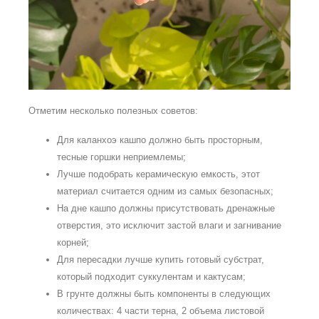
Отметим несколько полезных советов:
Для каланхоэ кашпо должно быть просторным,
тесные горшки неприемлемы;
Лучше подобрать керамическую емкость, этот
материал считается одним из самых безопасных;
На дне кашпо должны присутствовать дренажные
отверстия, это исключит застой влаги и загнивание
корней;
Для пересадки лучше купить готовый субстрат,
который подходит суккулентам и кактусам;
В грунте должны быть компоненты в следующих
количествах: 4 части терна, 2 объема листовой