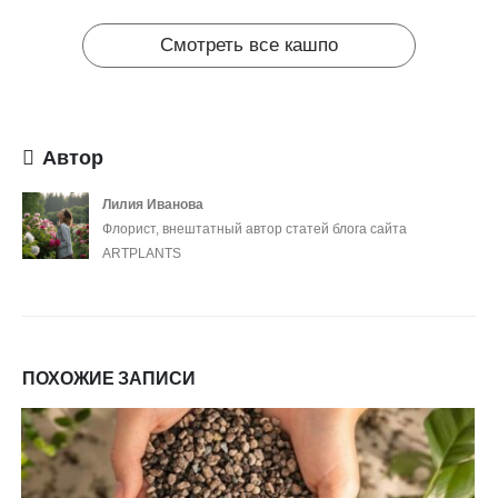
Смотреть все кашпо
Автор
Лилия Иванова
Флорист, внештатный автор статей блога сайта
ARTPLANTS
ПОХОЖИЕ ЗАПИСИ