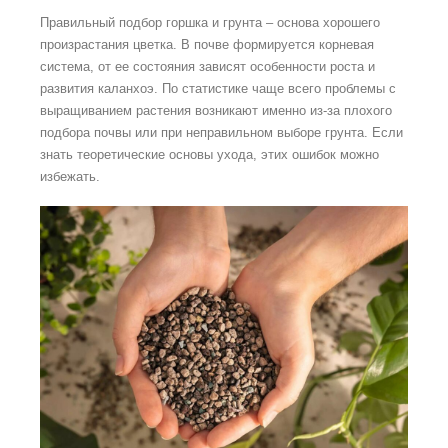
Правильный подбор горшка и грунта – основа хорошего
произрастания цветка. В почве формируется корневая
система, от ее состояния зависят особенности роста и
развития каланхоэ. По статистике чаще всего проблемы с
выращиванием растения возникают именно из-за плохого
подбора почвы или при неправильном выборе грунта. Если
знать теоретические основы ухода, этих ошибок можно
избежать.