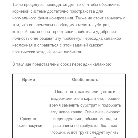
Такие процедуры проводятся для того, чтобы обеспечить
корневой системе достаточно пространства для
нормального функционирования. Также не стоит забывать о
том, что со временем необходимо менять субстрат,
который постепенно теряет свои свойства и удобрения
полностью не решают эту проблему. Пересадка каланхоэ
несложная и справиться с этой задачей сможет
практически каждый, даже любитель.
В таблице представлены сроки пересадки каланхоэ:
Время
Особенность
После того, как купили цветок и
выдержали его в карантине, пришло
время заменить субстрат и подобрать
ему новое кашпо. Объемы выбирают
Сразу же
индивидуально, обычно молодым
после покупки
растениям не требуются большие
горшки. А вот грунт следует купить