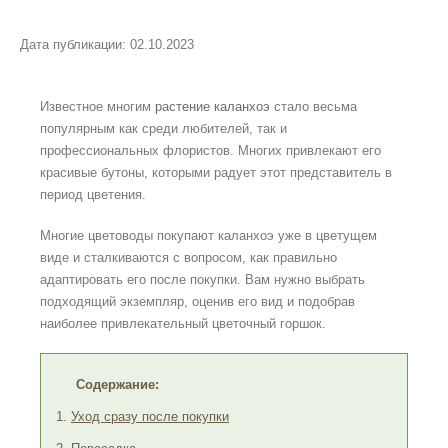
Дата публикации: 02.10.2023
Известное многим
растение каланхоэ
стало весьма
популярным как среди любителей, так и
профессиональных флористов. Многих привлекают его
красивые бутоны, которыми радует этот представитель в
период цветения.
Многие цветоводы покупают каланхоэ уже в цветущем
виде и сталкиваются с вопросом, как правильно
адаптировать его после покупки. Вам нужно выбрать
подходящий экземпляр, оценив его вид и подобрав
наиболее привлекательный цветочный горшок.
Содержание:
1.
Уход сразу после покупки