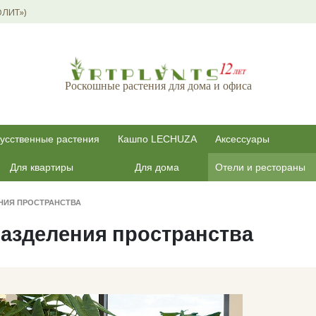
ОЛИТ»)
Роскошные растения для дома и офиса
усственные растения
Кашпо LECHUZA
Аксессуары
Для квартиры
Для дома
Отели и рестораны
НИЯ ПРОСТРАНСТВА
разделения пространства