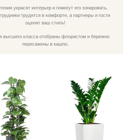
тения украсят интерьер и помогут его зонировать.
трудники трудятся в комфорте, а партнеры и гости
оценят ваш стиль!
я высшего класса отобраны флористом и бережно
пересажены в кашпо.