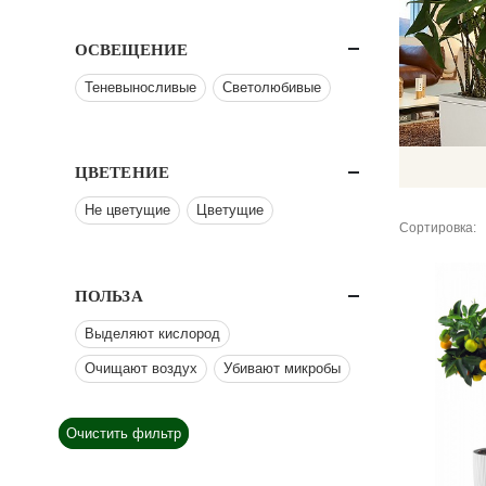
ОСВЕЩЕНИЕ
Теневыносливые
Светолюбивые
ЦВЕТЕНИЕ
Не цветущие
Цветущие
Сортировка:
ПОЛЬЗА
Выделяют кислород
Очищают воздух
Убивают микробы
Очистить фильтр