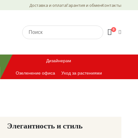
Доставка и оплата
Гарантия и обмен
Контакты
0
Дизайнерам
Озеленение офиса
Уход за растениями
Элегантность и стиль