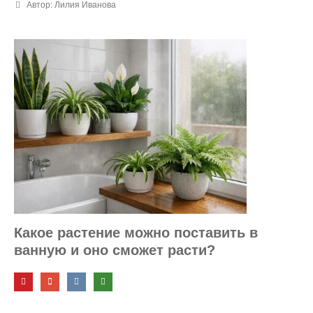
Автор: Лилия Иванова
Какое растение можно поставить в
ванную и оно сможет расти?