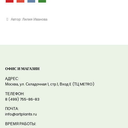
Автор: Лилия Иванова
ОФИС И МАГАЗИН
АДРЕС:
Москва, ул. Складочная 1, стр.1, Вход E (ТЦ METRO)
ТЕЛЕФОН:
8 (499) 755-86-83
ПОЧТА:
info@artplants.ru
ВРЕМЯ РАБОТЫ: