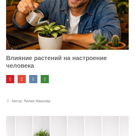
Влияние растений на настроение
человека
Автор: Лилия Иванова