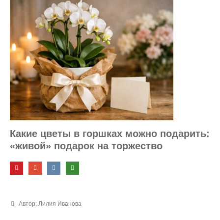
Какие цветы в горшках можно подарить:
«живой» подарок на торжество
Автор: Лилия Иванова