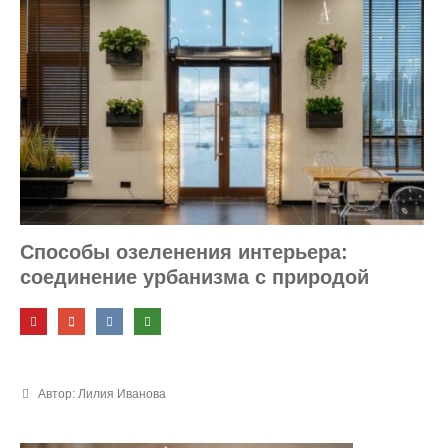
Способы озеленения интерьера:
соединение урбанизма с природой
Автор: Лилия Иванова