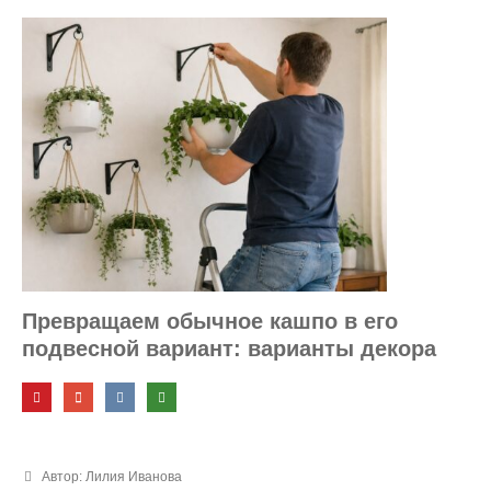
Превращаем обычное кашпо в его
подвесной вариант: варианты декора
Автор: Лилия Иванова