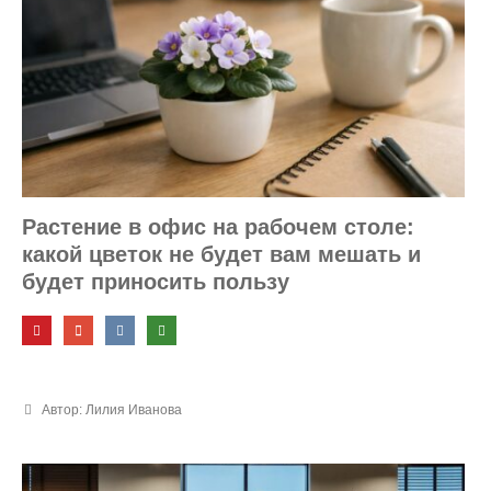
и идеи
Растение в офис на рабочем столе:
какой цветок не будет вам мешать и
будет приносить пользу
Автор: Лилия Иванова