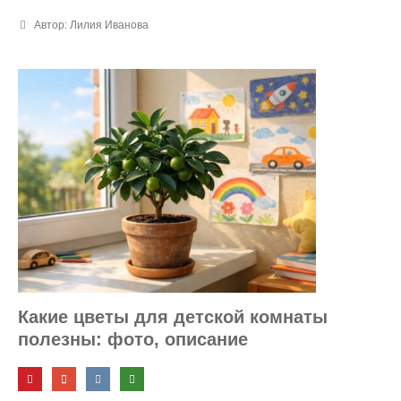
Автор: Лилия Иванова
Какие цветы для детской комнаты
полезны: фото, описание