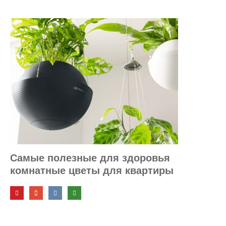
Самые полезные для здоровья
комнатные цветы для квартиры