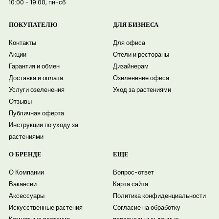
10:00 - 19:00, пн-сб
ПОКУПАТЕЛЮ
ДЛЯ БИЗНЕСА
Контакты
Для офиса
Акции
Отели и рестораны
Гарантия и обмен
Дизайнерам
Доставка и оплата
Озеленение офиса
Услуги озеленения
Уход за растениями
Отзывы
Публичная оферта
Инструкции по уходу за
растениями
О БРЕНДЕ
ЕЩЕ
О Компании
Вопрос-ответ
Вакансии
Карта сайта
Аксессуары
Политика конфиденциальности
Искусственные растения
Согласие на обработку