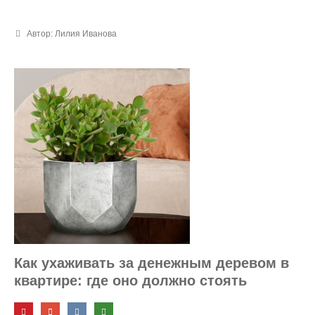
Автор: Лилия Иванова
Как ухаживать за денежным деревом в
квартире: где оно должно стоять