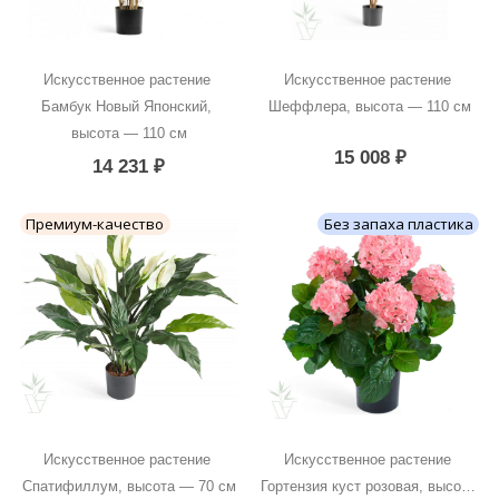
Искусственное растение 
Искусственное растение 
Бамбук Новый Японский, 
Шеффлера, высота — 110 см
высота — 110 см
15 008
₽
14 231
₽
Премиум-качество
Без запаха пластика
Искусственное растение 
Искусственное растение 
Спатифиллум, высота — 70 см
Гортензия куст розовая, высота 