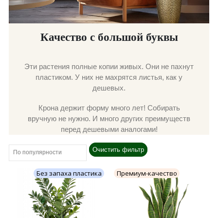
Качество с большой буквы
Эти растения полные копии живых. Они не пахнут
пластиком. У них не махрятся листья, как у
дешевых.
Крона держит форму много лет! Собирать
вручную не нужно. И много других преимуществ
перед дешевыми аналогами!
Очистить фильтр
Без запаха пластика
Премиум-качество