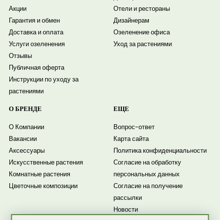
Акции
Отели и рестораны
Гарантия и обмен
Дизайнерам
Доставка и оплата
Озеленение офиса
Услуги озеленения
Уход за растениями
Отзывы
Публичная оферта
Инструкции по уходу за
растениями
О БРЕНДЕ
ЕЩЕ
О Компании
Вопрос-ответ
Вакансии
Карта сайта
Аксессуары
Политика конфиденциальности
Искусственные растения
Согласие на обработку
Комнатные растения
персональных данных
Цветочные композиции
Согласие на получение
рассылки
Новости