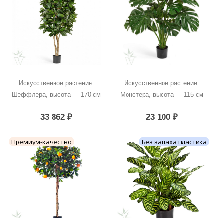
Искусственное растение 
Искусственное растение 
Шеффлера, высота — 170 см
Монстера, высота — 115 см
33 862
₽
23 100
₽
Премиум-качество
Без запаха пластика