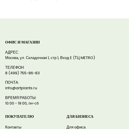
ОФИС И МАГАЗИН
АДРЕС:
Москва, ул. Складочная 1, стр.1, Вход E (ТЦ METRO)
ТЕЛЕФОН:
8 (499) 755-86-83
ПОЧТА:
info@artplants.ru
ВРЕМЯ РАБОТЫ:
10:00 - 19:00, пн-сб
ПОКУПАТЕЛЮ
ДЛЯ БИЗНЕСА
Контакты
Для офиса