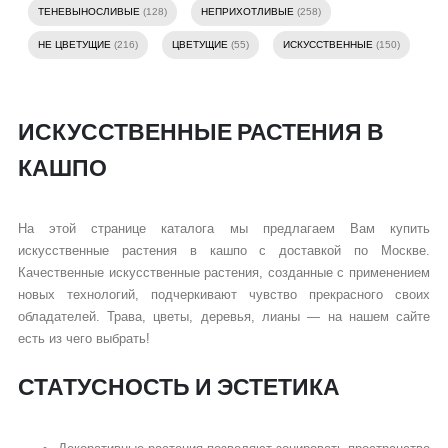
ТЕНЕВЫНОСЛИВЫЕ
(128)
НЕПРИХОТЛИВЫЕ
(258)
НЕ ЦВЕТУЩИЕ
(216)
ЦВЕТУЩИЕ
(55)
ИСКУССТВЕННЫЕ
(150)
ИСКУССТВЕННЫЕ РАСТЕНИЯ В
КАШПО
На этой странице каталога мы предлагаем Вам купить
искусственные растения в кашпо с доставкой по Москве.
Качественные искусственные растения, созданные с применением
новых технологий, подчеркивают чувство прекрасного своих
обладателей. Трава, цветы, деревья, лианы — на нашем сайте
есть из чего выбрать!
СТАТУСНОСТЬ И ЭСТЕТИКА