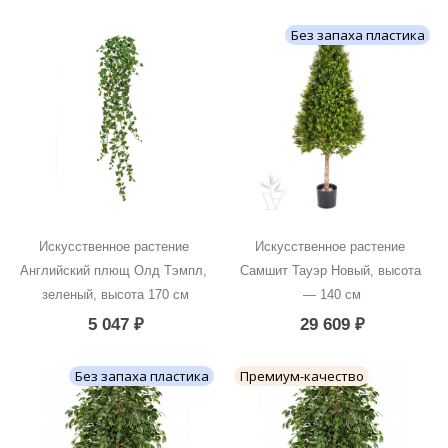
Без запаха пластика
Искусственное растение 
Искусственное растение 
Английский плющ Олд Тэмпл, 
Самшит Тауэр Новый, высота 
зеленый, высота 170 см
— 140 см
5 047
₽
29 609
₽
Без запаха пластика
Премиум-качество