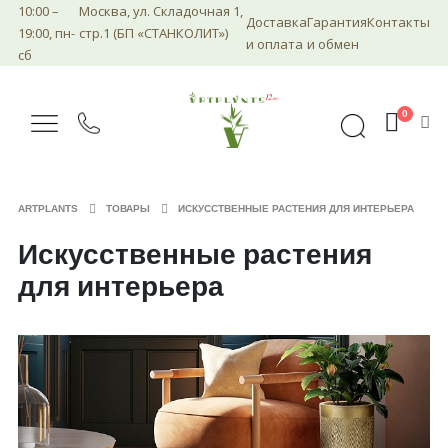
10:00 –
Москва, ул. Складочная 1,
Доставка
Гарантия
Контакты
19:00, пн-
стр.1 (БП «СТАНКОЛИТ»)
и оплата
и обмен
сб
0
ARTPLANTS
ТОВАРЫ
ИСКУССТВЕННЫЕ РАСТЕНИЯ ДЛЯ ИНТЕРЬЕРА
Искусственные растения
для интерьера