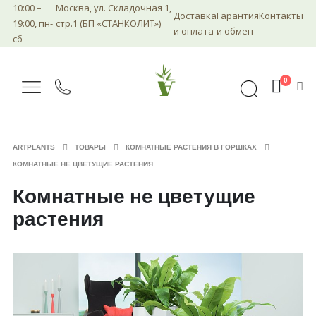
10:00 –
Москва, ул. Складочная 1,
Доставка
Гарантия
Контакты
19:00, пн-
стр.1 (БП «СТАНКОЛИТ»)
и оплата
и обмен
сб
0
ARTPLANTS
ТОВАРЫ
КОМНАТНЫЕ РАСТЕНИЯ В ГОРШКАХ
КОМНАТНЫЕ НЕ ЦВЕТУЩИЕ РАСТЕНИЯ
Комнатные не цветущие
растения