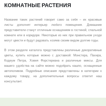
КОМНАТНЫЕ РАСТЕНИЯ
Название таких растений говорит само за себя – их красивые
листы дополнят интерьер любого помещения. Домашние
представители станут отличным оснащением в гостиной, спальной
комнате или в коридоре. Некоторые из них при правильном уходе
могут цвести и будут радовать хозяев своим видом долгие годы.
В этом разделе каталога представлены различные декоративные
цветы, купить которые можно с доставкой: Монстера, Пахира,
Кодеум Петра, Ховея Форстериана и различные миксы. Для
вашего удобства на сайте можно подобрать кашпо, оснащенные
автополивом. Подробные описания представлены в категории к
каждому товару, на дополнительные вопросы ответит наш
консультант.