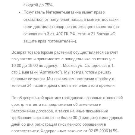
скидкой до 75%.
Покупатель Интернет-магазина имеет право
отказаться от получения товара в момент доставки,
если доставлен товар ненадлежащего качества (на
основании п.3 ст. 497 ГК РФ, статья 21 Закона «О
защите прав потребителей»).
Возврат товара (кроме растений) осуществляется за счет
покупателя и принимается с понедельника по пятницу с
10:00 до 18:00 по адресу: г. Москва ул. Складочная д.1.
стр.1 (магазин “Артплантс”). Мы всегда готовы решать
спорные ситуации. Мы принимаем претензии в работу в
течение 24 часов и даем ответ в течение этого времени.
По общепринятой практике гражданско-правовых отношений
срок для ответа на предложения об изменении и
расторжении договора, а также на иные письменные
требования составляет не более 30 (Тридцати) календарных
дней со дня регистрации письменного обращения в
соответствие с Федеральным законом от 02.05.2006 N 59-