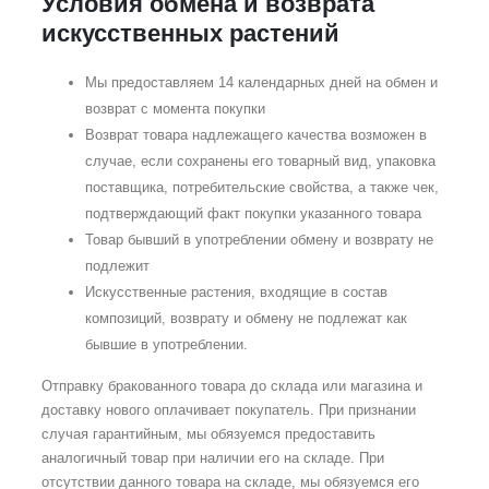
Условия обмена и возврата
искусственных растений
Мы предоставляем 14 календарных дней на обмен и
возврат с момента покупки
Возврат товара надлежащего качества возможен в
случае, если сохранены его товарный вид, упаковка
поставщика, потребительские свойства, а также чек,
подтверждающий факт покупки указанного товара
Товар бывший в употреблении обмену и возврату не
подлежит
Искусственные растения, входящие в состав
композиций, возврату и обмену не подлежат как
бывшие в употреблении.
Отправку бракованного товара до склада или магазина и
доставку нового оплачивает покупатель. При признании
случая гарантийным, мы обязуемся предоставить
аналогичный товар при наличии его на складе. При
отсутствии данного товара на складе, мы обязуемся его