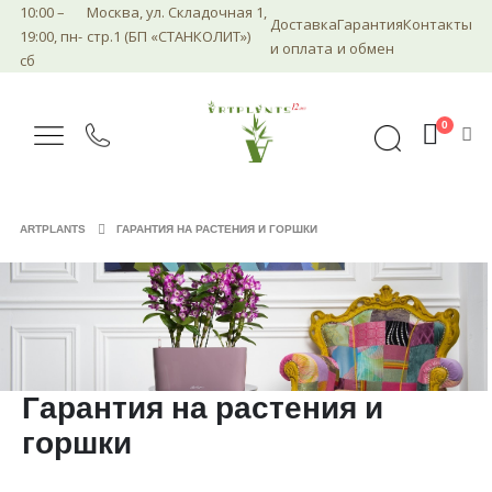
10:00 –
Москва, ул. Складочная 1,
Доставка
Гарантия
Контакты
19:00, пн-
стр.1 (БП «СТАНКОЛИТ»)
и оплата
и обмен
сб
0
ARTPLANTS
ГАРАНТИЯ НА РАСТЕНИЯ И ГОРШКИ
Гарантия на растения и
горшки