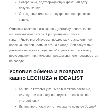
Потере чека, подтверждающих факт или дату
покупки кашпо
Отхождении пленки от внутренней поверхности
кашпо.
Отправка бракованного кашпо и доставку нового кашпо
оплачивает покупатель. При признании случая
гарантийным, мы обязуемся предоставить аналогичное
новое кашпо при наличии его на складе. При отсутствии
данного кашпо на складе, мы обязуемся его заказать у
производителя при условии продолжения его производства
на заводе.
Условия обмена и возврата
кашпо LECHUZA и IDEALIST
Кашпо, в которых уже было высажено растение,
обмену или возврату не подлежат, как бывшие в
употреблении
Вы вправе отказаться от товара не позднее 30 дней