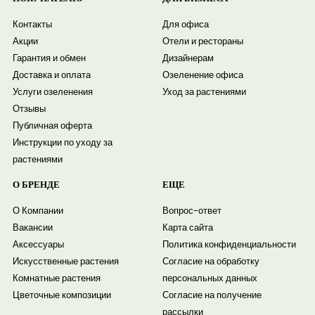
Контакты
Для офиса
Акции
Отели и рестораны
Гарантия и обмен
Дизайнерам
Доставка и оплата
Озеленение офиса
Услуги озеленения
Уход за растениями
Отзывы
Публичная оферта
Инструкции по уходу за
растениями
О БРЕНДЕ
ЕЩЕ
О Компании
Вопрос-ответ
Вакансии
Карта сайта
Аксессуары
Политика конфиденциальности
Искусственные растения
Согласие на обработку
Комнатные растения
персональных данных
Цветочные композиции
Согласие на получение
рассылки