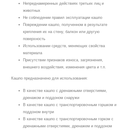
Непреднамеренных действиях третьих лиц и
животных
Не соблюдении правил эксплуатации кашпо
Повреждении кашпо, полученном в результате
крепления их на стену, балкон или другую
поверхность
Использовании средств, меняющих свойства
материала
Присутствии признаков износа, загрязнения,
внешнего воздействия, изменения цвета и т.п.
Кашпо предназначено для использования:
В качестве кашпо с дренажными отверстиями,
дренажом и поддоном снаружи
В качестве кашпо с транспортировочным горшком и
поддоном внутри
В качестве кашпо с транспортировочным горком с
дренажными отверстиями, дренажем и поддоном