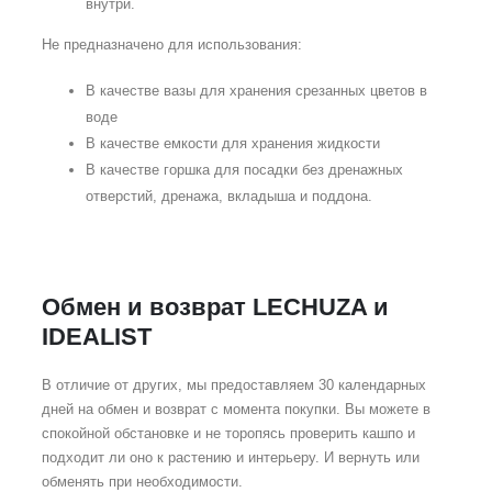
внутри.
Не предназначено для использования:
В качестве вазы для хранения срезанных цветов в
воде
В качестве емкости для хранения жидкости
В качестве горшка для посадки без дренажных
отверстий, дренажа, вкладыша и поддона.
Обмен и возврат LECHUZA и
IDEALIST
В отличие от других, мы предоставляем 30 календарных
дней на обмен и возврат с момента покупки. Вы можете в
спокойной обстановке и не торопясь проверить кашпо и
подходит ли оно к растению и интерьеру. И вернуть или
обменять при необходимости.