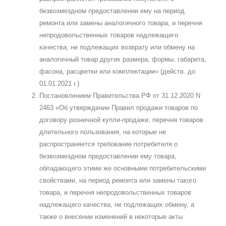
безвозмездном предоставлении ему на период
ремонта или замены аналогичного товара, и перечня
непродовольственных товаров надлежащего
качества, не подлежащих возврату или обмену на
аналогичный товар других размера, формы, габарита,
фасона, расцветки или комплектации» (действ. до
01.01.2021 г.)
Постановлением Правительства РФ от 31.12.2020 N
2463 «Об утверждении Правил продажи товаров по
договору розничной купли-продажи, перечня товаров
длительного пользования, на которые не
распространяется требование потребителя о
безвозмездном предоставлении ему товара,
обладающего этими же основными потребительскими
свойствами, на период ремонта или замены такого
товара, и перечня непродовольственных товаров
надлежащего качества, не подлежащих обмену, а
также о внесении изменений в некоторые акты