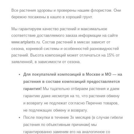
Все растения здоровы и проверены нашим флористом. Они
бережно посажены в кашпо в хороший грунт.
Мы гарантируем качество растений и максимальное
соответствие доставляемого заказа информации на сайте
www.artplants.ru
. Состав растений в миксах зависит от
сезона, корневой системы и особенностей разновидностей
растений. Высота композиций может отличаться на 15% от
заявленной, в зависимости от сезона.
Для покупателей композиций в Москве и МО — на
растения в составе композиций предоставляется
гарантия!
Мы тщательно отбираем растения и даем
гарантию даже несмотря на то, что растения обмену
и возврату не подлежат согласно Перечню товаров,
не подлежащих обмену и возврату.
После покупки в течение 3х месяцев (в случае гибели
растения по объективным причинам) мы
гарантированно заменим его на аналогичное со