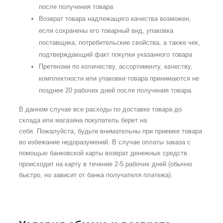
после получения товара
Возврат товара надлежащего качества возможен,
если сохранены его товарный вид, упаковка
поставщика, потребительские свойства, а также чек,
подтверждающий факт покупки указанного товара
Претензии по количеству, ассортименту, качеству,
комплектности или упаковки товара принимаются не
позднее 20 рабочих дней после получения товара.
В данном случае все расходы по доставке товара до
склада или магазина покупатель берет на
себя. Пожалуйста, будьте внимательны при приемке товара
во избежание недоразумений. В случае оплаты заказа с
помощью банковской карты возврат денежных средств
происходит на карту в течение 2-5 рабочих дней (обычно
быстро, но зависит от банка получателя платежа).