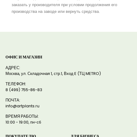
заказать у производителя при условии продолжения его
производства на заводе или вернуть средства.
ОФИС И МАГАЗИН
АДРЕС:
Москва, ул. Складочная 1, стр.1, Вход E (ТЦ METRO)
ТЕЛЕФОН:
8 (499) 755-86-83
ПОЧТА:
info@artplants.ru
ВРЕМЯ РАБОТЫ:
10:00 - 19:00, пн-сб
ПОКУПАТЕЛЮ
ДЛЯ БИЗНЕСА