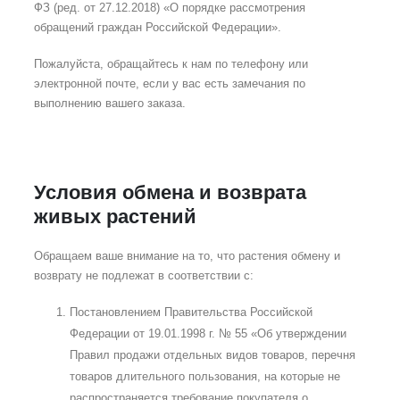
ФЗ (ред. от 27.12.2018) «О порядке рассмотрения
обращений граждан Российской Федерации».
Пожалуйста, обращайтесь к нам по телефону или
электронной почте, если у вас есть замечания по
выполнению вашего заказа.
Условия обмена и возврата
живых растений
Обращаем ваше внимание на то, что растения обмену и
возврату не подлежат в соответствии с:
Постановлением Правительства Российской
Федерации от 19.01.1998 г. № 55 «Об утверждении
Правил продажи отдельных видов товаров, перечня
товаров длительного пользования, на которые не
распространяется требование покупателя о