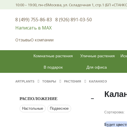
10:00 – 19:00, пн-сб
Москва, ул. Складочная 1, стр.1 (БП «СТАНК
8 (499) 755-86-83
8 (926) 891-03-50
Написать в МАХ
Отзывы
О компании
Комнатные растения
Уличные растения
Иск
В подарок
Для офиса
ARTPLANTS
ТОВАРЫ
РАСТЕНИЯ
КАЛАНХОЭ
Кала
РАСПОЛОЖЕНИЕ
Настольные
Подвесное
Сортировка:
Будет цвест