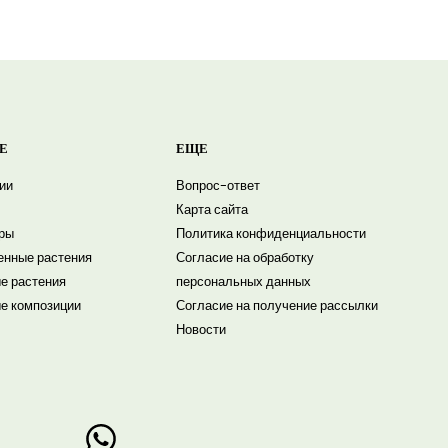
Е
ЕЩЕ
ии
Вопрос-ответ
Карта сайта
ры
Политика конфиденциальности
енные растения
Согласие на обработку
е растения
персональных данных
е композиции
Согласие на получение рассылки
Новости