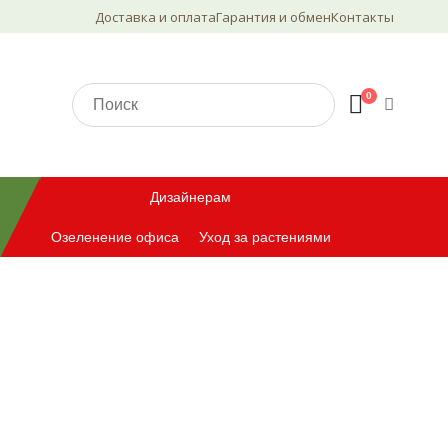
Доставка и оплата
Гарантия и обмен
Контакты
0
Дизайнерам
Озеленение офиса
Уход за растениями