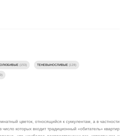
ТОЛЮБИВЫЕ
(153)
ТЕНЕВЫНОСЛИВЫЕ
(128)
0)
мнатный цветок, относящийся к суккулентам, а в частности
в число которых входит традиционный «обитатель» квартир