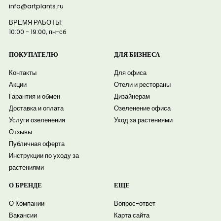
info@artplants.ru
ВРЕМЯ РАБОТЫ:
10:00 - 19:00, пн-сб
ПОКУПАТЕЛЮ
ДЛЯ БИЗНЕСА
Контакты
Для офиса
Акции
Отели и рестораны
Гарантия и обмен
Дизайнерам
Доставка и оплата
Озеленение офиса
Услуги озеленения
Уход за растениями
Отзывы
Публичная оферта
Инструкции по уходу за
растениями
О БРЕНДЕ
ЕЩЕ
О Компании
Вопрос-ответ
Вакансии
Карта сайта