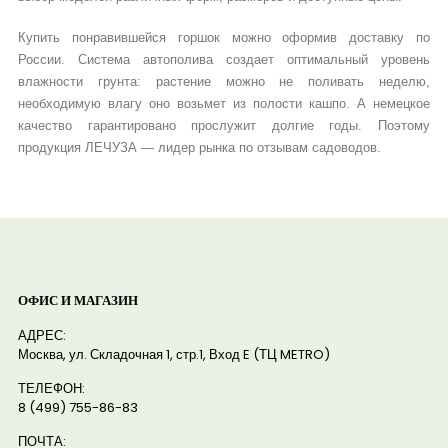
Купить понравившейся горшок можно оформив доставку по
России. Система автополива создает оптимальный уровень
влажности грунта: растение можно не поливать неделю,
необходимую влагу оно возьмет из полости кашпо. А немецкое
качество гарантировано прослужит долгие годы. Поэтому
продукция ЛЕЧУЗА — лидер рынка по отзывам садоводов.
ОФИС И МАГАЗИН
АДРЕС:
Москва, ул. Складочная 1, стр.1, Вход E (ТЦ METRO)
ТЕЛЕФОН:
8 (499) 755-86-83
ПОЧТА: