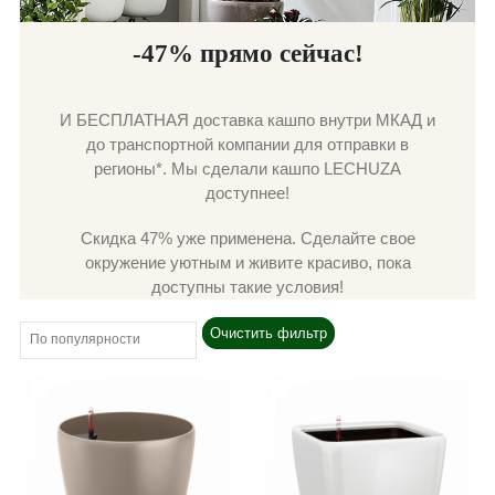
-47% прямо сейчас!
И БЕСПЛАТНАЯ доставка кашпо внутри МКАД и
до транспортной компании для отправки в
регионы*. Мы сделали кашпо LECHUZA
доступнее!
Скидка 47% уже применена. Сделайте свое
окружение уютным и живите красиво, пока
доступны такие условия!
Очистить фильтр