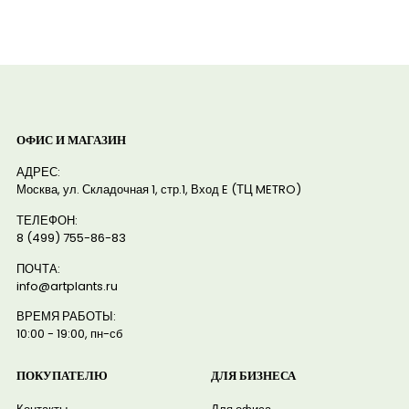
ОФИС И МАГАЗИН
АДРЕС:
Москва, ул. Складочная 1, стр.1, Вход E (ТЦ METRO)
ТЕЛЕФОН:
8 (499) 755-86-83
ПОЧТА:
info@artplants.ru
ВРЕМЯ РАБОТЫ:
10:00 - 19:00, пн-сб
ПОКУПАТЕЛЮ
ДЛЯ БИЗНЕСА