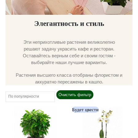
Элегантность и стиль
Эти неприхотливые растения великолепно
решают задачу украсить кафе и ресторан.
Оставайтесь верным себе и своим гостям -
выбирайте наши лучшие варианты.
Растения высшего класса отобраны флористом и
аккуратно пересажены в кашпо.
Очистить фильтр
Будет цвести