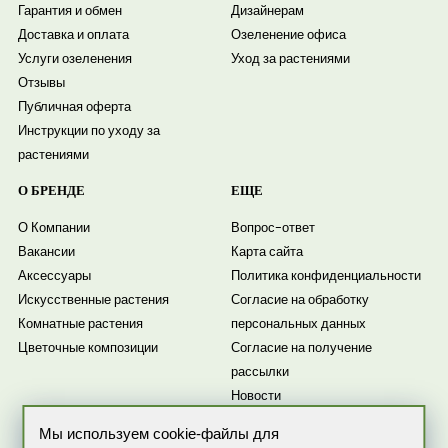
Гарантия и обмен
Дизайнерам
Доставка и оплата
Озеленение офиса
Услуги озеленения
Уход за растениями
Отзывы
Публичная оферта
Инструкции по уходу за
растениями
О БРЕНДЕ
ЕЩЕ
О Компании
Вопрос-ответ
Вакансии
Карта сайта
Аксессуары
Политика конфиденциальности
Искусственные растения
Согласие на обработку
Комнатные растения
персональных данных
Цветочные композиции
Согласие на получение
рассылки
Новости
Мы используем cookie-файлы для