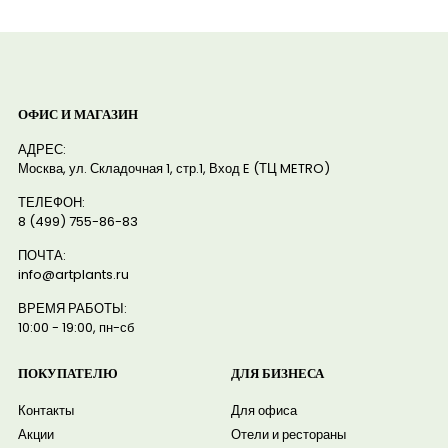
ОФИС И МАГАЗИН
АДРЕС:
Москва, ул. Складочная 1, стр.1, Вход E (ТЦ METRO)
ТЕЛЕФОН:
8 (499) 755-86-83
ПОЧТА:
info@artplants.ru
ВРЕМЯ РАБОТЫ:
10:00 - 19:00, пн-сб
ПОКУПАТЕЛЮ
ДЛЯ БИЗНЕСА
Контакты
Для офиса
Акции
Отели и рестораны