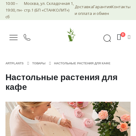
10:00 –
Москва, ул. Складочная 1,
Доставка
Гарантия
Контакты
19:00, пн-
стр.1 (БП «СТАНКОЛИТ»)
и оплата
и обмен
сб
0
ARTPLANTS
ТОВАРЫ
НАСТОЛЬНЫЕ РАСТЕНИЯ ДЛЯ КАФЕ
Настольные растения для
кафе