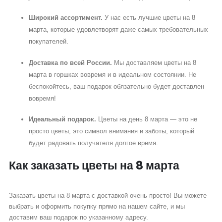
Широкий ассортимент.
У нас есть
лучшие цветы на 8
марта
, которые удовлетворят даже самых требовательных
покупателей.
Доставка по всей России.
Мы доставляем
цветы на 8
марта в горшках вовремя и в идеальном состоянии. Не
беспокойтесь, ваш подарок обязательно будет доставлен
вовремя!
Идеальный подарок.
Цветы на день 8 марта — это не
просто цветы, это символ внимания и заботы, который
будет радовать получателя долгое время.
Как заказать цветы на 8 марта
Заказать цветы на 8 марта с доставкой очень просто! Вы можете
выбрать и оформить покупку прямо на нашем сайте, и мы
доставим ваш подарок по указанному адресу.