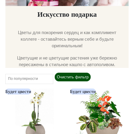
Искусство подарка
Цветы для покорения сердец и как комплимент
коллеге - оставайтесь верным себе и будьте
оригинальным!
Цветущие и не цветущие растения уже бережно
пересажены в стильное кашпо с автополивом.
Очистить фильтр
Будет цвести
Будет цвести