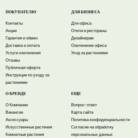
ПОКУПАТЕЛЮ
ДЛЯ БИЗНЕСА
Контакты
Для офиса
Акции
Отели и рестораны
Гарантия и обмен
Дизайнерам
Доставка и оплата
Озеленение офиса
Услуги озеленения
Уход за растениями
Отзывы
Публичная оферта
Инструкции по уходу за
растениями
О БРЕНДЕ
ЕЩЕ
О Компании
Вопрос-ответ
Вакансии
Карта сайта
Аксессуары
Политика конфиденциальности
Искусственные растения
Согласие на обработку
Комнатные растения
персональных данных