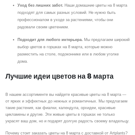
Уход без лишних забот.
Наши
домашние цветы на 8 марта
подходят для самых разных условий. Не нужно быть
профессионалом в уходе за растениями, чтобы они
радовали своим цветением.
Подходит для любого интерьера.
Мы предлагаем широкий
выбор
цветов в горшках на 8 марта
, которые можно
разместить на столе, подоконнике или в любом уголке
дома.
Лучшие идеи цветов на 8 марта
В нашем ассортименте вы найдете
красивые цветы на 8 марта —
от ярких и эффектных до нежных и романтичных. Мы предлагаем
такие растения, как фиалки, календула, орхидеи, красивые
цикламены и другие. Эти живые цветы в горшках не только
украсят ваш дом, но и подарят долгую радость своему владельцу.
Почему стоит заказать цветы на 8 марта с доставкой от Artplants?