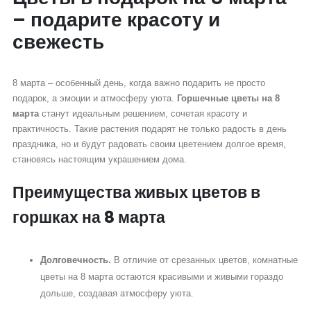
– подарите красоту и
свежесть
8 марта – особенный день, когда важно подарить не просто
подарок, а эмоции и атмосферу уюта.
Горшечные цветы на 8
марта
станут идеальным решением, сочетая красоту и
практичность. Такие растения подарят не только радость в день
праздника, но и будут радовать своим цветением долгое время,
становясь настоящим украшением дома.
Преимущества живых цветов в
горшках на 8 марта
Долговечность.
В отличие от срезанных цветов, комнатные
цветы на 8 марта остаются красивыми и живыми гораздо
дольше, создавая атмосферу уюта.