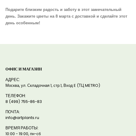
Подарите близким радость и заботу в этот замечательный
день. Закажите цветы на 8 марта с доставкой и сделайте этот
день особенным!
ОФИС И МАГАЗИН
АДРЕС:
Москва, ул. Складочная 1, стр.1, Вход E (ТЦ METRO)
ТЕЛЕФОН:
8 (499) 755-86-83
ПОЧТА:
info@artplants.ru
ВРЕМЯ РАБОТЫ:
10:00 - 19:00, пн-сб