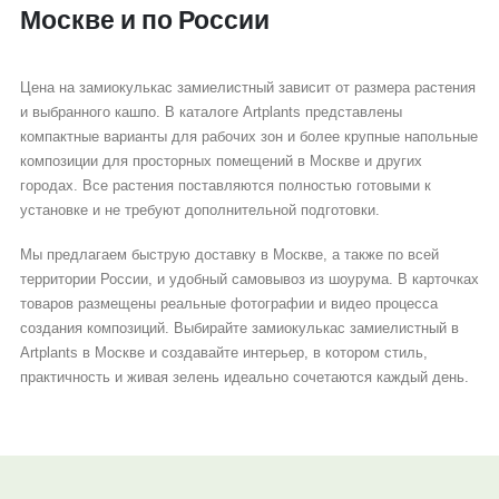
Москве и по России
Цена на замиокулькас замиелистный зависит от размера растения
и выбранного кашпо. В каталоге Artplants представлены
компактные варианты для рабочих зон и более крупные напольные
композиции для просторных помещений в Москве и других
городах. Все растения поставляются полностью готовыми к
установке и не требуют дополнительной подготовки.
Мы предлагаем быструю доставку в Москве, а также по всей
территории России, и удобный самовывоз из шоурума. В карточках
товаров размещены реальные фотографии и видео процесса
создания композиций. Выбирайте замиокулькас замиелистный в
Artplants в Москве и создавайте интерьер, в котором стиль,
практичность и живая зелень идеально сочетаются каждый день.