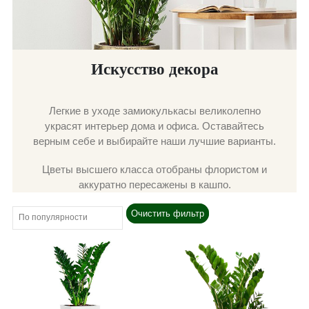
Искусство декора
Легкие в уходе замиокулькасы великолепно
украсят интерьер дома и офиса. Оставайтесь
верным себе и выбирайте наши лучшие варианты.
Цветы высшего класса отобраны флористом и
аккуратно пересажены в кашпо.
Очистить фильтр