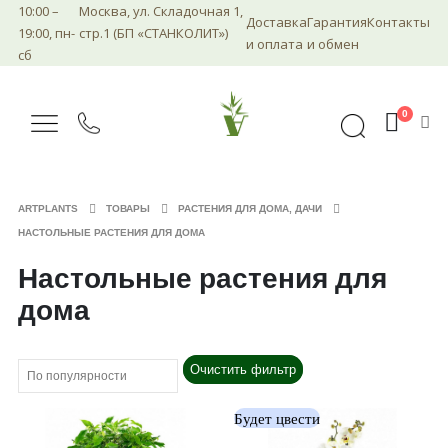
10:00 –
Москва, ул. Складочная 1,
Доставка
Гарантия
Контакты
19:00, пн-
стр.1 (БП «СТАНКОЛИТ»)
и оплата
и обмен
сб
0
ARTPLANTS
ТОВАРЫ
РАСТЕНИЯ ДЛЯ ДОМА, ДАЧИ
НАСТОЛЬНЫЕ РАСТЕНИЯ ДЛЯ ДОМА
Настольные растения для
дома
Очистить фильтр
Будет цвести