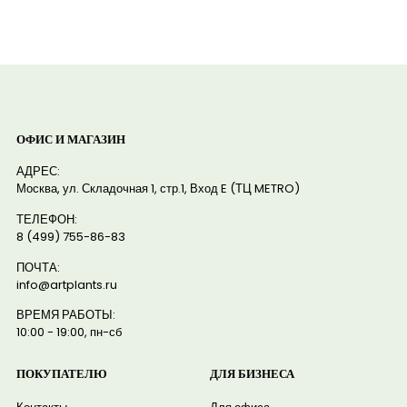
ОФИС И МАГАЗИН
АДРЕС:
Москва, ул. Складочная 1, стр.1, Вход E (ТЦ METRO)
ТЕЛЕФОН:
8 (499) 755-86-83
ПОЧТА:
info@artplants.ru
ВРЕМЯ РАБОТЫ:
10:00 - 19:00, пн-сб
ПОКУПАТЕЛЮ
ДЛЯ БИЗНЕСА