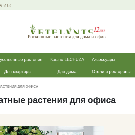
ОЛИТ»)
Роскошные растения для дома и офиса
усственные растения
Кашпо LECHUZA
Аксессуары
Для квартиры
Для дома
Отели и рестораны
РАСТЕНИЯ ДЛЯ ОФИСА
атные растения для офиса