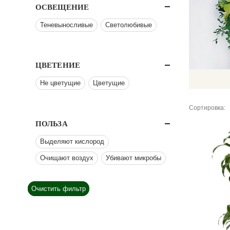
ОСВЕЩЕНИЕ
Теневыносливые
Светолюбивые
ЦВЕТЕНИЕ
Не цветущие
Цветущие
Сортировка:
ПОЛЬЗА
Выделяют кислород
Очищают воздух
Убивают микробы
Очистить фильтр