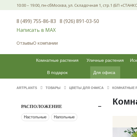
10:00 – 19:00, пн-сб
Москва, ул. Складочная 1, стр.1 (БП «СТАНК
8 (499) 755-86-83
8 (926) 891-03-50
Написать в МАХ
Отзывы
О компании
Комнатные растения
Уличные растения
Иск
В подарок
Для офиса
ARTPLANTS
ТОВАРЫ
ЦВЕТЫ ДЛЯ ОФИСА
КОМНАТНЫЕ 
Комн
РАСПОЛОЖЕНИЕ
Настольные
Напольные