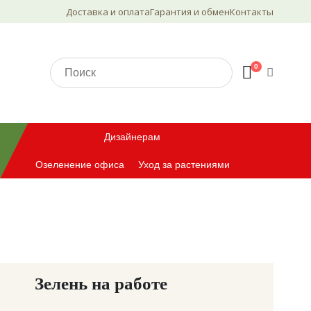
Доставка и оплата
Гарантия и обмен
Контакты
0
Дизайнерам
Озеленение офиса
Уход за растениями
Зелень на работе