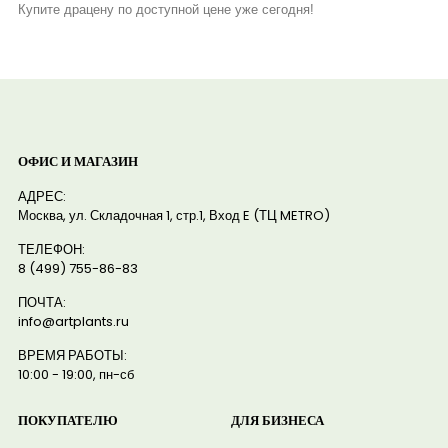
Купите драцену по доступной цене уже сегодня!
ОФИС И МАГАЗИН
АДРЕС:
Москва, ул. Складочная 1, стр.1, Вход E (ТЦ METRO)
ТЕЛЕФОН:
8 (499) 755-86-83
ПОЧТА:
info@artplants.ru
ВРЕМЯ РАБОТЫ:
10:00 - 19:00, пн-сб
ПОКУПАТЕЛЮ
ДЛЯ БИЗНЕСА