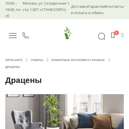
10:00 –
Москва, ул. Складочная 1,
Доставка
Гарантия
Контакты
19:00, пн-
стр.1 (БП «СТАНКОЛИТ»)
и оплата
и обмен
сб
0
ARTPLANTS
ТОВАРЫ
КОМНАТНЫЕ РАСТЕНИЯ В ГОРШКАХ
ДРАЦЕНЫ
Драцены