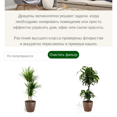
Драцены великолепно решают задачи, когда
необходимо зонировать помещение или просто
эффектно украсить дом, офис или салон красоты.
Растения высшего класса проверены флористом
и аккуратно пересажены в премиум кашпо.
Очистить фильтр