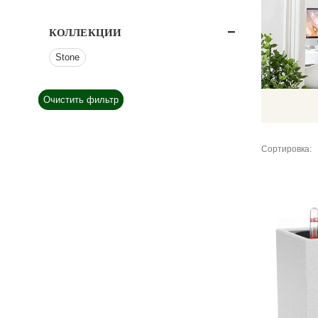
КОЛЛЕКЦИИ
Stone
Очистить фильтр
Сортировка: