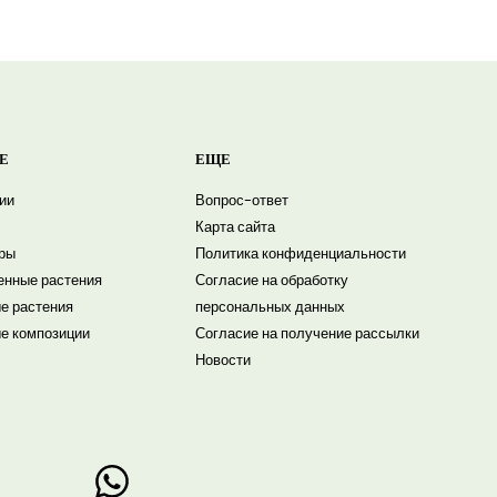
Е
ЕЩЕ
ии
Вопрос-ответ
Карта сайта
ры
Политика конфиденциальности
енные растения
Согласие на обработку
е растения
персональных данных
е композиции
Согласие на получение рассылки
Новости