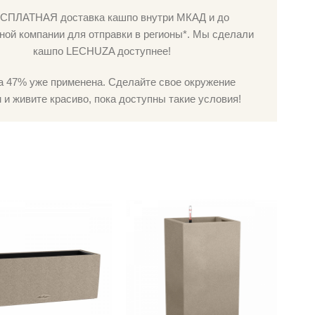
СПЛАТНАЯ доставка кашпо внутри МКАД и до
ной компании для отправки в регионы*. Мы сделали
кашпо LECHUZA доступнее!
а 47% уже применена. Сделайте свое окружение
и живите красиво, пока доступны такие условия!