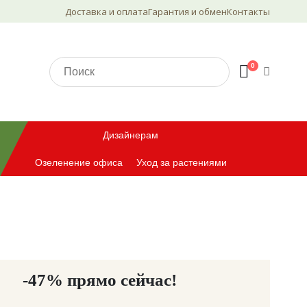
Доставка и оплата
Гарантия и обмен
Контакты
0
Дизайнерам
Озеленение офиса
Уход за растениями
-47% прямо сейчас!