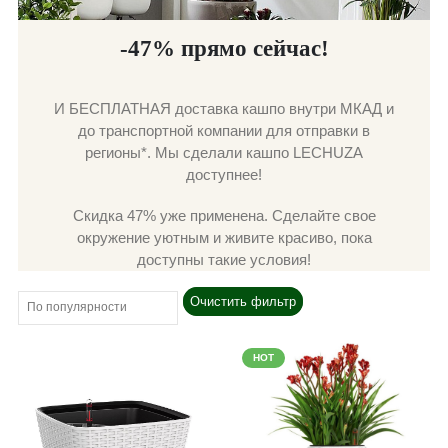
-47% прямо сейчас!
И БЕСПЛАТНАЯ доставка кашпо внутри МКАД и
до транспортной компании для отправки в
регионы*. Мы сделали кашпо LECHUZA
доступнее!
Скидка 47% уже применена. Сделайте свое
окружение уютным и живите красиво, пока
доступны такие условия!
Очистить фильтр
HOT