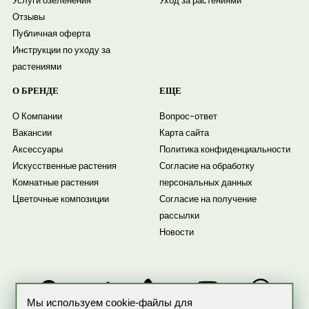
Услуги озеленения
Уход за растениями
Отзывы
Публичная оферта
Инструкции по уходу за
растениями
О БРЕНДЕ
ЕЩЕ
О Компании
Вопрос-ответ
Вакансии
Карта сайта
Аксессуары
Политика конфиденциальности
Искусственные растения
Согласие на обработку
Комнатные растения
персональных данных
Цветочные композиции
Согласие на получение
рассылки
Новости
Мы используем cookie-файлы для