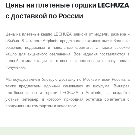
Цены на плетёные горшки LECHUZA
с доставкой по России
Цена на плетёные кашпо LECHUZA зависит от модели, размера и
объёма. В каталоге Artplants представлены компактные и большие
решения, подвесные и напольные форматы, а также высокие
кашпо для акцентного озеленения. Все изделия поставляются в
полной комплектации и готовы к использованию сразу после
получения.
Мы осуществляем быструю доставку по Москве и всей России, а
также предлагаем удобный самовывоз из шоурума. Выбирая
плетёные кашпо и горшки LECHUZA в Artplants, вы создаёте
уютный интерьер, в котором природная эстетика сочетается с
продуманным комфортом и качеством.