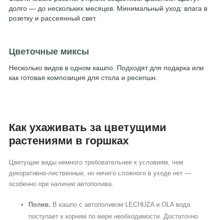
долго — до нескольких месяцев. Минимальный уход: влага в
розетку и рассеянный свет.
Цветочные миксы
Несколько видов в одном кашпо. Подходят для подарка или
как готовая композиция для стола и ресепшн.
Как ухаживать за цветущими
растениями в горшках
Цветущие виды немного требовательнее к условиям, чем
декоративно-лиственные, но ничего сложного в уходе нет —
особенно при наличии автополива.
Полив.
В кашпо с автополивом LECHUZA и OLA вода
поступает к корням по мере необходимости. Достаточно