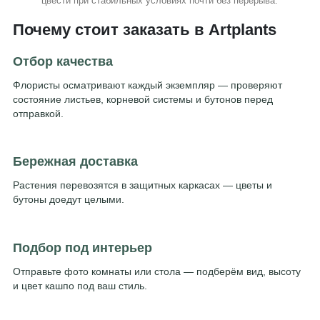
цвести при стабильных условиях почти без перерыва.
Почему стоит заказать в Artplants
Отбор качества
Флористы осматривают каждый экземпляр — проверяют
состояние листьев, корневой системы и бутонов перед
отправкой.
Бережная доставка
Растения перевозятся в защитных каркасах — цветы и
бутоны доедут целыми.
Подбор под интерьер
Отправьте фото комнаты или стола — подберём вид, высоту
и цвет кашпо под ваш стиль.