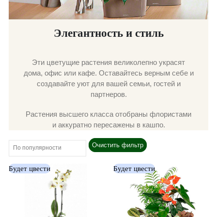
Элегантность и стиль
Эти цветущие растения великолепно украсят
дома, офис или кафе. Оставайтесь верным себе и
создавайте уют для вашей семьи, гостей и
партнеров.
Растения высшего класса отобраны флористами
и аккуратно пересажены в кашпо.
Очистить фильтр
Будет цвести
Будет цвести