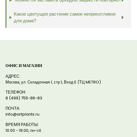
Какое цветущее растение самое неприхотливое
для дома?
ОФИС И МАГАЗИН
АДРЕС:
Москва, ул. Складочная 1, стр.1, Вход E (ТЦ METRO)
ТЕЛЕФОН:
8 (499) 755-86-83
ПОЧТА:
info@artplants.ru
ВРЕМЯ РАБОТЫ:
10:00 - 19:00, пн-сб