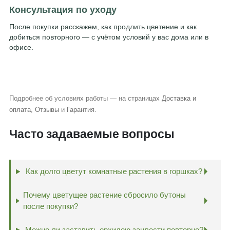
Консультация по уходу
После покупки расскажем, как продлить цветение и как
добиться повторного — с учётом условий у вас дома или в
офисе.
Подробнее об условиях работы — на страницах
Доставка и
оплата
,
Отзывы
и
Гарантия
.
Часто задаваемые вопросы
Как долго цветут комнатные растения в горшках?
Почему цветущее растение сбросило бутоны
после покупки?
Можно ли заставить орхидею зацвести повторно?