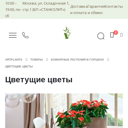
10:00 –
Москва, ул. Складочная 1,
Доставка
Гарантия
Контакты
19:00, пн-
стр.1 (БП «СТАНКОЛИТ»)
и оплата
и обмен
сб
0
ARTPLANTS
ТОВАРЫ
КОМНАТНЫЕ РАСТЕНИЯ В ГОРШКАХ
ЦВЕТУЩИЕ ЦВЕТЫ
Цветущие цветы