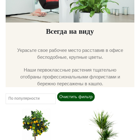
Всегда на виду
Украсьте свое рабочее место расставив в офисе
бесподобные, крупные цветы.
Наши первоклассные растения тщательно
отобраны профессиональными флористами и
бережно пересажены в кашпо.
Очистить фильтр