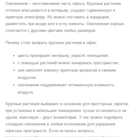
Озеленение – неотъемлемая часть офиса. Крупные растения
отлично вписываются в интерьер, создают гармоничную и
приятную атмосферу. Их можно поставить в коридорах,
разместить при входе или в углу комнаты. Озеленение хорошо
сочетается с другими цветами любых размеров.
Почему стоит выбрать крупные растения в офис:
цветы преобразят интерьер, украсят помещения;
с помощью растений можно зонировать пространство;
они наполнят комнату приятным ароматом и свежим
воздухом;
озеленение поддерживает оптимальную влажность
воздуха.
Крупные растения выбирают в основном для просторных офисов,
при установке в небольших помещениях лучше остановиться на
одном, максимум – двух экземплярах. У нас можно подобрать
солидное озеленение в любом исполнении для украшения
офисных пространств. Если остались вопросы,