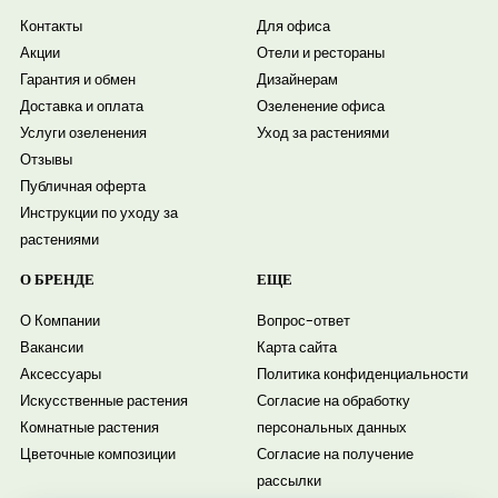
Контакты
Для офиса
Акции
Отели и рестораны
Гарантия и обмен
Дизайнерам
Доставка и оплата
Озеленение офиса
Услуги озеленения
Уход за растениями
Отзывы
Публичная оферта
Инструкции по уходу за
растениями
О БРЕНДЕ
ЕЩЕ
О Компании
Вопрос-ответ
Вакансии
Карта сайта
Аксессуары
Политика конфиденциальности
Искусственные растения
Согласие на обработку
Комнатные растения
персональных данных
Цветочные композиции
Согласие на получение
рассылки