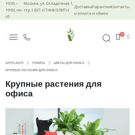
10:00 –
Москва, ул. Складочная 1,
Доставка
Гарантия
Контакты
19:00, пн-
стр.1 (БП «СТАНКОЛИТ»)
и оплата
и обмен
сб
0
ARTPLANTS
ТОВАРЫ
ЦВЕТЫ ДЛЯ ОФИСА
КРУПНЫЕ РАСТЕНИЯ ДЛЯ ОФИСА
Крупные растения для
офиса