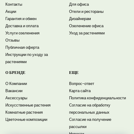
Контакты
Для офиса
Акции
Отели и рестораны
Гарантия и обмен
Дизайнерам
Доставка и оплата
Озеленение офиса
Услуги озеленения
Уход за растениями
Отзывы
Публичная оферта
Инструкции по уходу за
растениями
О БРЕНДЕ
ЕЩЕ
О Компании
Вопрос-ответ
Вакансии
Карта сайта
Аксессуары
Политика конфиденциальности
Искусственные растения
Согласие на обработку
Комнатные растения
персональных данных
Цветочные композиции
Согласие на получение
рассылки
Новости