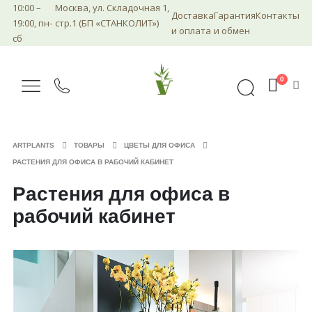
10:00 –
Москва, ул. Складочная 1,
Доставка
Гарантия
Контакты
19:00, пн-
стр.1 (БП «СТАНКОЛИТ»)
и оплата
и обмен
сб
0
ARTPLANTS
ТОВАРЫ
ЦВЕТЫ ДЛЯ ОФИСА
РАСТЕНИЯ ДЛЯ ОФИСА В РАБОЧИЙ КАБИНЕТ
Растения для офиса в
рабочий кабинет