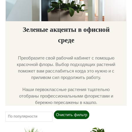
Зеленые акценты в офисной
среде
Преобразите свой рабочий кабинет с помощью
красочной флоры. Выбор подходящих растений
поможет вам расслабиться когда это нужно и с
приливом сил продолжить работу.
Наши первоклассные растения тщательно
отобраны профессиональными флористами и
бережно пересажены в кашпо.
Очистить фильтр