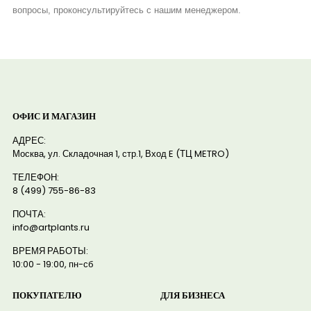
вопросы, проконсультируйтесь с нашим менеджером.
ОФИС И МАГАЗИН
АДРЕС:
Москва, ул. Складочная 1, стр.1, Вход E (ТЦ METRO)
ТЕЛЕФОН:
8 (499) 755-86-83
ПОЧТА:
info@artplants.ru
ВРЕМЯ РАБОТЫ:
10:00 - 19:00, пн-сб
ПОКУПАТЕЛЮ
ДЛЯ БИЗНЕСА