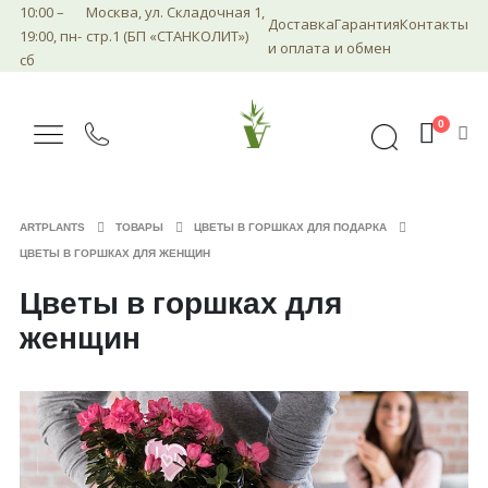
10:00 –
Москва, ул. Складочная 1,
Доставка
Гарантия
Контакты
19:00, пн-
стр.1 (БП «СТАНКОЛИТ»)
и оплата
и обмен
сб
0
ARTPLANTS
ТОВАРЫ
ЦВЕТЫ В ГОРШКАХ ДЛЯ ПОДАРКА
ЦВЕТЫ В ГОРШКАХ ДЛЯ ЖЕНЩИН
Цветы в горшках для
женщин