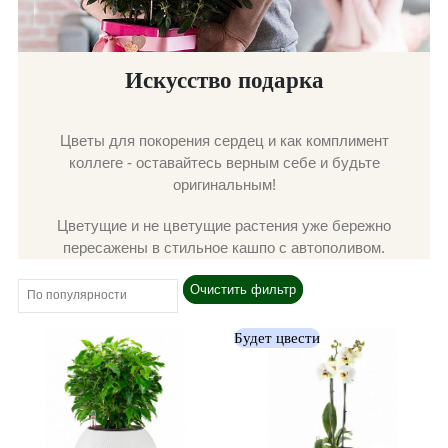
Искусство подарка
Цветы для покорения сердец и как комплимент
коллеге - оставайтесь верным себе и будьте
оригинальным!
Цветущие и не цветущие растения уже бережно
пересажены в стильное кашпо с автополивом.
Очистить фильтр
Будет цвести