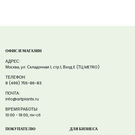
ОФИС И МАГАЗИН
АДРЕС:
Москва, ул. Складочная 1, стр.1, Вход E (ТЦ METRO)
ТЕЛЕФОН:
8 (499) 755-86-83
ПОЧТА:
info@artplants.ru
ВРЕМЯ РАБОТЫ:
10:00 - 19:00, пн-сб
ПОКУПАТЕЛЮ
ДЛЯ БИЗНЕСА