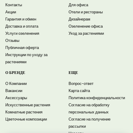
Контакты
Для офиса
Акции
Отели и рестораны
Гарантия и обмен
Дизайнерам
Доставка и оплата
Озеленение офиса
Услуги озеленения
Уход за растениями
Отзывы
Публичная оферта
Инструкции по уходу за
растениями
О БРЕНДЕ
ЕЩЕ
О Компании
Вопрос-ответ
Вакансии
Карта сайта
Аксессуары
Политика конфиденциальности
Искусственные растения
Согласие на обработку
Комнатные растения
персональных данных
Цветочные композиции
Согласие на получение
рассылки