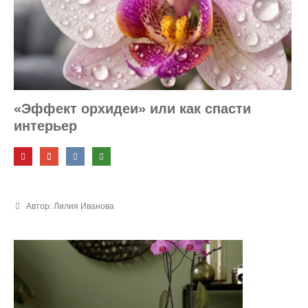
и идеи
«Эффект орхидеи» или как спасти
интерьер
Автор: Лилия Иванова