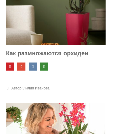
Как размножаются орхидеи
Автор: Лилия Иванова