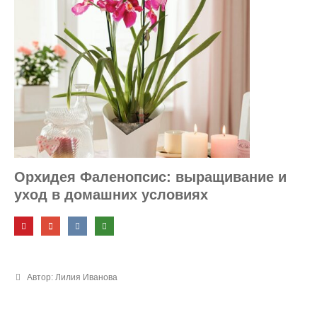
Орхидея Фаленопсис: выращивание и
уход в домашних условиях
Автор: Лилия Иванова