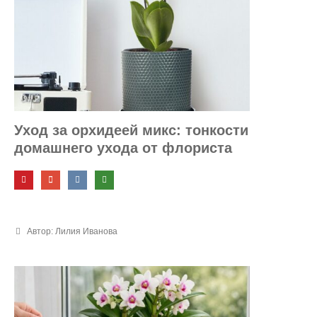
Уход за орхидеей микс: тонкости
домашнего ухода от флориста
Автор: Лилия Иванова