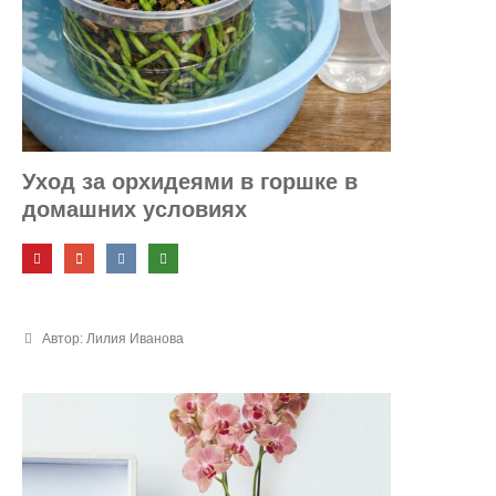
Уход за орхидеями в горшке в
домашних условиях
Автор: Лилия Иванова