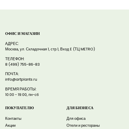
ОФИС И МАГАЗИН
АДРЕС:
Москва, ул. Складочная 1, стр.1, Вход E (ТЦ METRO)
ТЕЛЕФОН:
8 (499) 755-86-83
ПОЧТА:
info@artplants.ru
ВРЕМЯ РАБОТЫ:
10:00 - 19:00, пн-сб
ПОКУПАТЕЛЮ
ДЛЯ БИЗНЕСА
Контакты
Для офиса
Акции
Отели и рестораны