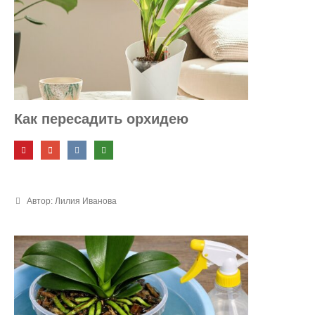
Как пересадить орхидею
Автор: Лилия Иванова