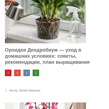
Орхидея Дендробиум — уход в
домашних условиях: советы,
рекомендации, план выращивания
Автор: Лилия Иванова