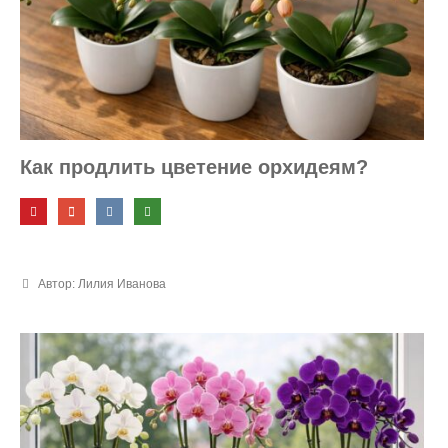
Как продлить цветение орхидеям?
Автор: Лилия Иванова