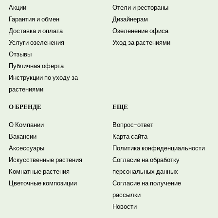
Акции
Отели и рестораны
Гарантия и обмен
Дизайнерам
Доставка и оплата
Озеленение офиса
Услуги озеленения
Уход за растениями
Отзывы
Публичная оферта
Инструкции по уходу за
растениями
О БРЕНДЕ
ЕЩЕ
О Компании
Вопрос-ответ
Вакансии
Карта сайта
Аксессуары
Политика конфиденциальности
Искусственные растения
Согласие на обработку
Комнатные растения
персональных данных
Цветочные композиции
Согласие на получение
рассылки
Новости