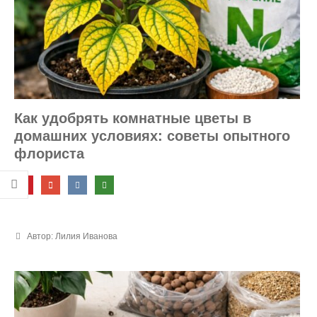
Как удобрять комнатные цветы в
домашних условиях: советы опытного
флориста
Автор: Лилия Иванова