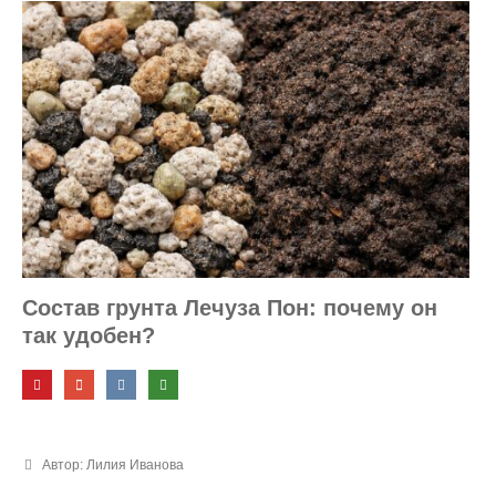
Состав грунта Лечуза Пон: почему он
так удобен?
Автор: Лилия Иванова