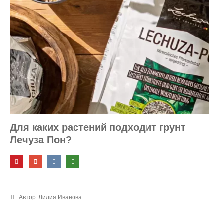
и идеи
Для каких растений подходит грунт
Лечуза Пон?
Автор: Лилия Иванова