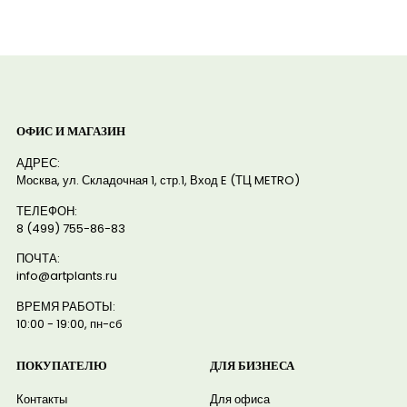
ОФИС И МАГАЗИН
АДРЕС:
Москва, ул. Складочная 1, стр.1, Вход E (ТЦ METRO)
ТЕЛЕФОН:
8 (499) 755-86-83
ПОЧТА:
info@artplants.ru
ВРЕМЯ РАБОТЫ:
10:00 - 19:00, пн-сб
ПОКУПАТЕЛЮ
ДЛЯ БИЗНЕСА
Контакты
Для офиса