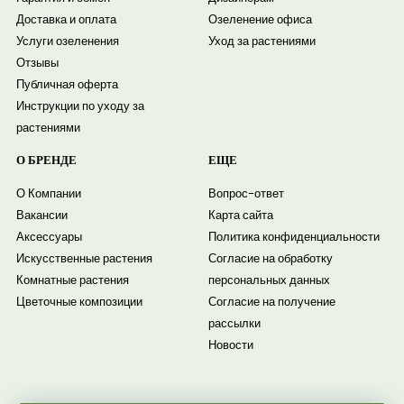
Доставка и оплата
Озеленение офиса
Услуги озеленения
Уход за растениями
Отзывы
Публичная оферта
Инструкции по уходу за
растениями
О БРЕНДЕ
ЕЩЕ
О Компании
Вопрос-ответ
Вакансии
Карта сайта
Аксессуары
Политика конфиденциальности
Искусственные растения
Согласие на обработку
Комнатные растения
персональных данных
Цветочные композиции
Согласие на получение
рассылки
Новости