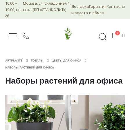
10:00 –
Москва, ул. Складочная 1,
Доставка
Гарантия
Контакты
19:00, пн-
стр.1 (БП «СТАНКОЛИТ»)
и оплата
и обмен
сб
0
ARTPLANTS
ТОВАРЫ
ЦВЕТЫ ДЛЯ ОФИСА
НАБОРЫ РАСТЕНИЙ ДЛЯ ОФИСА
Наборы растений для офиса