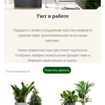
Уют в работе
Подарите своим сотрудникам чувство комфорта
украсив офис разнообразными искусными
цветами.
Наши первоклассные растения тщательно
отобраны профессиональными флористами и
бережно пересажены в кашпо.
Очистить фильтр