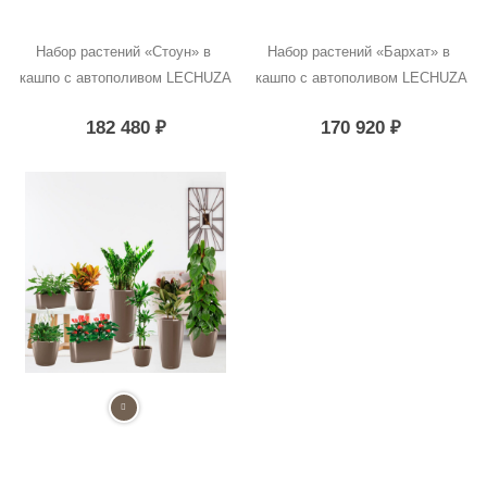
Набор растений «Стоун» в 
Набор растений «Бархат» в 
кашпо с автополивом LECHUZA
кашпо с автополивом LECHUZA
182 480
₽
170 920
₽