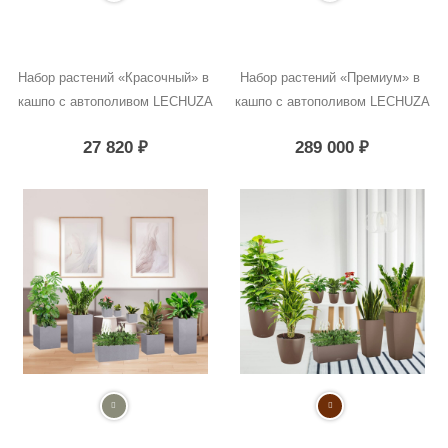
Набор растений «Красочный» в 
Набор растений «Премиум» в 
кашпо с автополивом LECHUZA
кашпо с автополивом LECHUZA
27 820
₽
289 000
₽