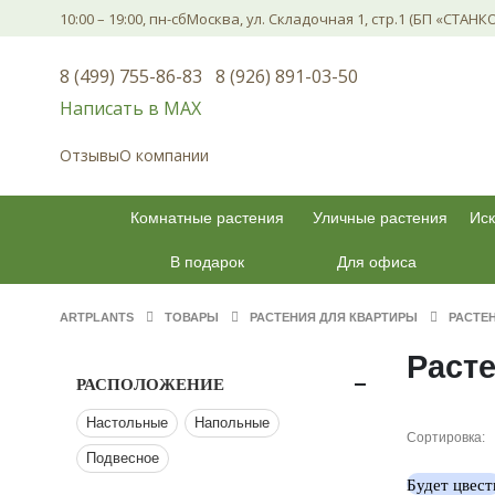
10:00 – 19:00, пн-сб
Москва, ул. Складочная 1, стр.1 (БП «СТАНК
8 (499) 755-86-83
8 (926) 891-03-50
Написать в МАХ
Отзывы
О компании
Комнатные растения
Уличные растения
Иск
В подарок
Для офиса
ARTPLANTS
ТОВАРЫ
РАСТЕНИЯ ДЛЯ КВАРТИРЫ
РАСТЕ
Раст
РАСПОЛОЖЕНИЕ
Настольные
Напольные
Сортировка:
Подвесное
Будет цвест