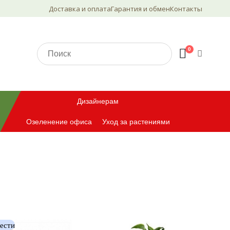
Доставка и оплата
Гарантия и обмен
Контакты
0
Дизайнерам
Озеленение офиса
Уход за растениями
вести