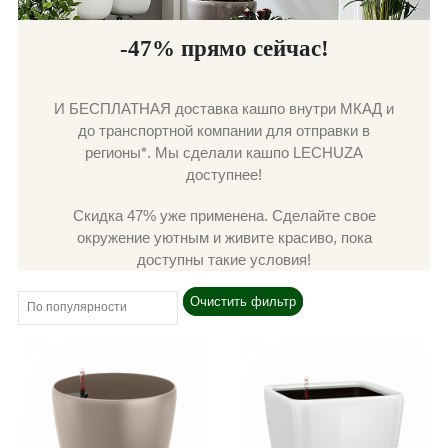
-47% прямо сейчас!
И БЕСПЛАТНАЯ доставка кашпо внутри МКАД и
до транспортной компании для отправки в
регионы*. Мы сделали кашпо LECHUZA
доступнее!
Скидка 47% уже применена. Сделайте свое
окружение уютным и живите красиво, пока
доступны такие условия!
Очистить фильтр