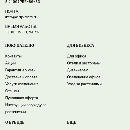
8 (499) 755-86-83
ПОЧТА:
info@artplants.ru
ВРЕМЯ РАБОТЫ:
10:00 - 19:00, пн-сб
ПОКУПАТЕЛЮ
ДЛЯ БИЗНЕСА
Контакты
Для офиса
Акции
Отели и рестораны
Гарантия и обмен
Дизайнерам
Доставка и оплата
Озеленение офиса
Услуги озеленения
Уход за растениями
Отзывы
Публичная оферта
Инструкции по уходу за
растениями
О БРЕНДЕ
ЕЩЕ