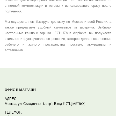
в полной комплектации и готовы к использованию сразу после
получения.
Мы осуществляем быструю доставку по Москве и всей России, а
также предлагаем удобный самовывоз из шоурума. Выбирая
настольные кашпо и горшки LECHUZA в Artplants, вы получаете
стильное и функциональное решение, которое делает озеленение
рабочего и жилого пространства простым, аккуратным и
эстетичным.
ОФИС И МАГАЗИН
АДРЕС:
Москва, ул. Складочная 1, стр.1, Вход E (ТЦ METRO)
ТЕЛЕФОН: