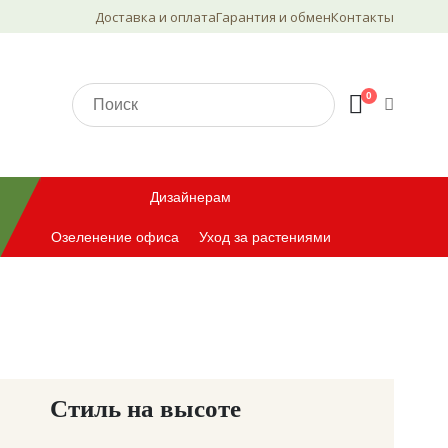
Доставка и оплата
Гарантия и обмен
Контакты
0
Дизайнерам
Озеленение офиса
Уход за растениями
Стиль на высоте