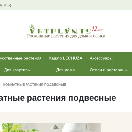
ОЛИТ»)
Роскошные растения для дома и офиса
усственные растения
Кашпо LECHUZA
Аксессуары
Для квартиры
Для дома
Отели и рестораны
КОМНАТНЫЕ РАСТЕНИЯ ПОДВЕСНЫЕ
атные растения подвесные