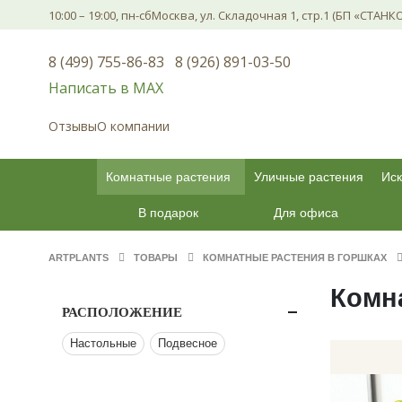
10:00 – 19:00, пн-сб
Москва, ул. Складочная 1, стр.1 (БП «СТАНК
8 (499) 755-86-83
8 (926) 891-03-50
Написать в МАХ
Отзывы
О компании
Комнатные растения
Уличные растения
Иск
В подарок
Для офиса
ARTPLANTS
ТОВАРЫ
КОМНАТНЫЕ РАСТЕНИЯ В ГОРШКАХ
Комн
РАСПОЛОЖЕНИЕ
Настольные
Подвесное