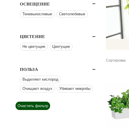
ОСВЕЩЕНИЕ
Теневыносливые
Светолюбивые
ЦВЕТЕНИЕ
Не цветущие
Цветущие
Сортировка:
ПОЛЬЗА
Выделяют кислород
Очищают воздух
Убивают микробы
Очистить фильтр