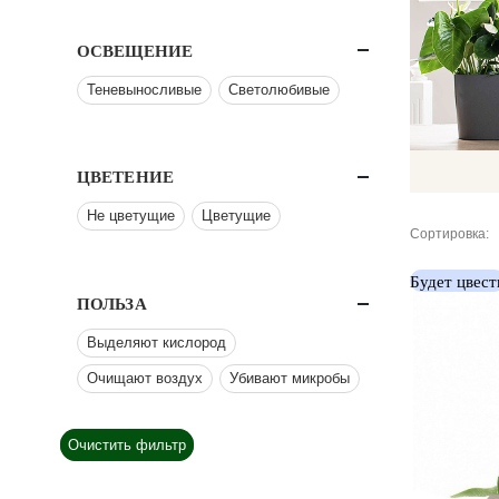
ОСВЕЩЕНИЕ
Теневыносливые
Светолюбивые
ЦВЕТЕНИЕ
Не цветущие
Цветущие
Сортировка:
Будет цвест
ПОЛЬЗА
Выделяют кислород
Очищают воздух
Убивают микробы
Очистить фильтр