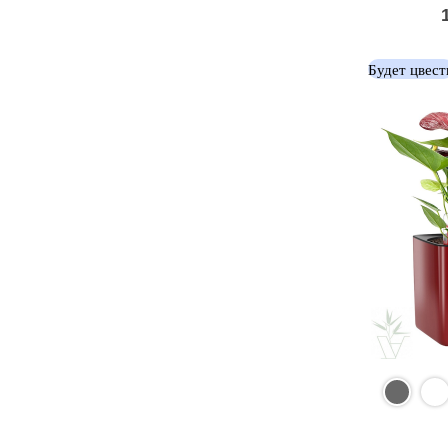
Будет цвест