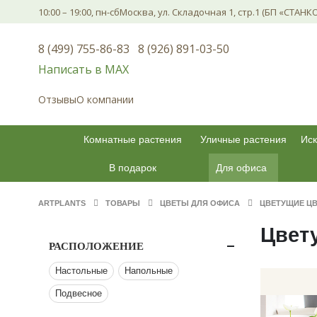
10:00 – 19:00, пн-сб
Москва, ул. Складочная 1, стр.1 (БП «СТАНК
8 (499) 755-86-83
8 (926) 891-03-50
Написать в МАХ
Отзывы
О компании
Комнатные растения
Уличные растения
Иск
В подарок
Для офиса
ARTPLANTS
ТОВАРЫ
ЦВЕТЫ ДЛЯ ОФИСА
ЦВЕТУЩИЕ Ц
Цвет
РАСПОЛОЖЕНИЕ
Настольные
Напольные
Подвесное