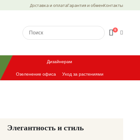
Доставка и оплата
Гарантия и обмен
Контакты
0
Дизайнерам
Озеленение офиса
Уход за растениями
Элегантность и стиль