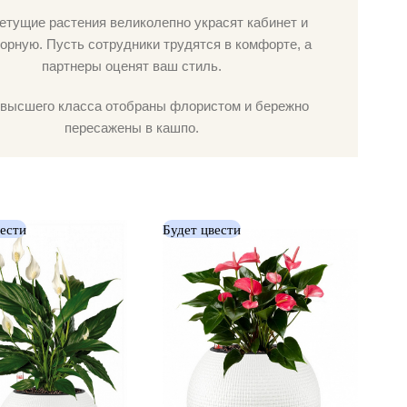
етущие растения великолепно украсят кабинет и
орную. Пусть сотрудники трудятся в комфорте, а
партнеры оценят ваш стиль.
высшего класса отобраны флористом и бережно
пересажены в кашпо.
вести
Будет цвести