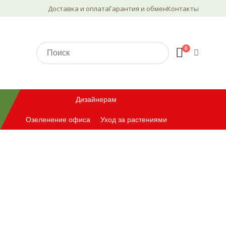
Доставка и оплата
Гарантия и обмен
Контакты
0
Дизайнерам
Озеленение офиса
Уход за растениями