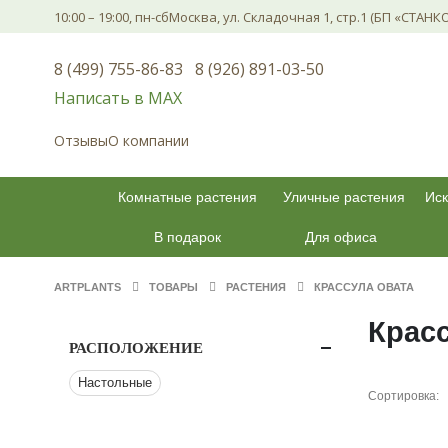
10:00 – 19:00, пн-сб
Москва, ул. Складочная 1, стр.1 (БП «СТАНК
8 (499) 755-86-83
8 (926) 891-03-50
Написать в МАХ
Отзывы
О компании
Комнатные растения
Уличные растения
Иск
В подарок
Для офиса
ARTPLANTS
ТОВАРЫ
РАСТЕНИЯ
КРАССУЛА ОВАТА
Крас
РАСПОЛОЖЕНИЕ
Настольные
Сортировка: