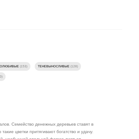
ТОЛЮБИВЫЕ
(153)
ТЕНЕВЫНОСЛИВЫЕ
(128)
0)
алов. Семейство денежных деревьев ставят в
такие цветки притягивают богатство и удачу.