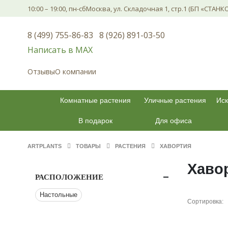
10:00 – 19:00, пн-сб
Москва, ул. Складочная 1, стр.1 (БП «СТАНК
8 (499) 755-86-83
8 (926) 891-03-50
Написать в МАХ
Отзывы
О компании
Комнатные растения
Уличные растения
Иск
В подарок
Для офиса
ARTPLANTS
ТОВАРЫ
РАСТЕНИЯ
ХАВОРТИЯ
Хаво
РАСПОЛОЖЕНИЕ
Настольные
Сортировка: