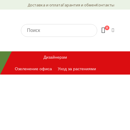
Доставка и оплата
Гарантия и обмен
Контакты
0
Дизайнерам
Озеленение офиса
Уход за растениями