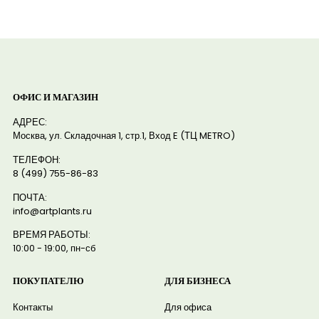
ОФИС И МАГАЗИН
АДРЕС:
Москва, ул. Складочная 1, стр.1, Вход E (ТЦ METRO)
ТЕЛЕФОН:
8 (499) 755-86-83
ПОЧТА:
info@artplants.ru
ВРЕМЯ РАБОТЫ:
10:00 - 19:00, пн-сб
ПОКУПАТЕЛЮ
ДЛЯ БИЗНЕСА
Контакты
Для офиса