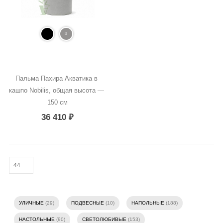
Пальма Пахира Акватика в 
кашпо Nobilis, общая высота — 
150 см
36 410
₽
УЛИЧНЫЕ
(29)
ПОДВЕСНЫЕ
(10)
НАПОЛЬНЫЕ
(188)
НАСТОЛЬНЫЕ
(90)
СВЕТОЛЮБИВЫЕ
(153)