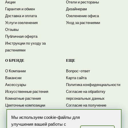
Акции
Отели и рестораны
Гарантия и обмен
Дизайнерам
Доставка и оплата
Озеленение офиса
Услуги озеленения
Уход за растениями
Отзывы
Публичная оферта
Инструкции по уходу за
растениями
О БРЕНДЕ
ЕЩЕ
О Компании
Вопрос-ответ
Вакансии
Карта сайта
Аксессуары
Политика конфиденциальности
Искусственные растения
Согласие на обработку
Комнатные растения
персональных данных
Цветочные композиции
Согласие на получение
рассылки
Мы используем cookie-файлы для
Новости
улучшения вашей работы с