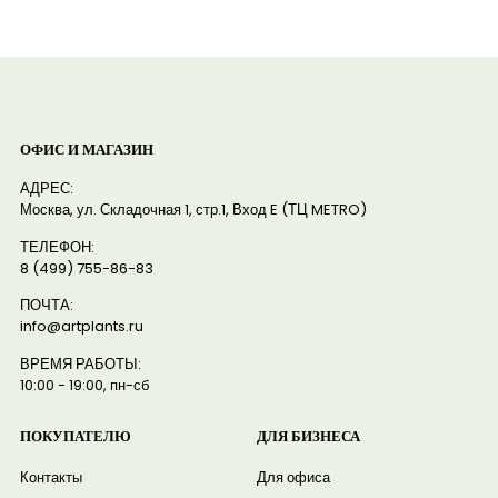
ОФИС И МАГАЗИН
АДРЕС:
Москва, ул. Складочная 1, стр.1, Вход E (ТЦ METRO)
ТЕЛЕФОН:
8 (499) 755-86-83
ПОЧТА:
info@artplants.ru
ВРЕМЯ РАБОТЫ:
10:00 - 19:00, пн-сб
ПОКУПАТЕЛЮ
ДЛЯ БИЗНЕСА
Контакты
Для офиса