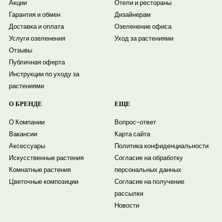
Акции
Отели и рестораны
Гарантия и обмен
Дизайнерам
Доставка и оплата
Озеленение офиса
Услуги озеленения
Уход за растениями
Отзывы
Публичная оферта
Инструкции по уходу за
растениями
О БРЕНДЕ
ЕЩЕ
О Компании
Вопрос-ответ
Вакансии
Карта сайта
Аксессуары
Политика конфиденциальности
Искусственные растения
Согласие на обработку
Комнатные растения
персональных данных
Цветочные композиции
Согласие на получение
рассылки
Новости