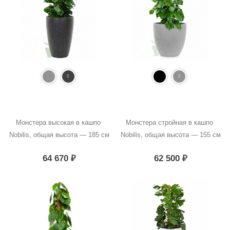
Монстера высокая в кашпо 
Монстера стройная в кашпо 
Nobilis, общая высота — 185 см
Nobilis, общая высота — 155 см
64 670
₽
62 500
₽