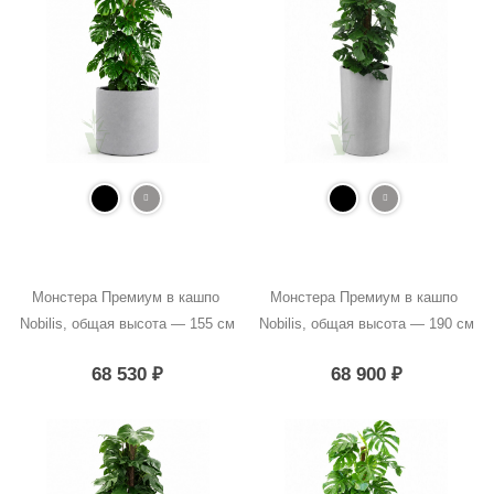
Монстера Премиум в кашпо 
Монстера Премиум в кашпо 
Nobilis, общая высота — 155 см
Nobilis, общая высота — 190 см
68 530
₽
68 900
₽