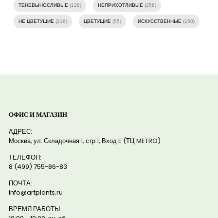
ТЕНЕВЫНОСЛИВЫЕ
(128)
НЕПРИХОТЛИВЫЕ
(258)
НЕ ЦВЕТУЩИЕ
(216)
ЦВЕТУЩИЕ
(55)
ИСКУССТВЕННЫЕ
(150)
ОФИС И МАГАЗИН
АДРЕС:
Москва, ул. Складочная 1, стр.1, Вход E (ТЦ METRO)
ТЕЛЕФОН:
8 (499) 755-86-83
ПОЧТА:
info@artplants.ru
ВРЕМЯ РАБОТЫ: