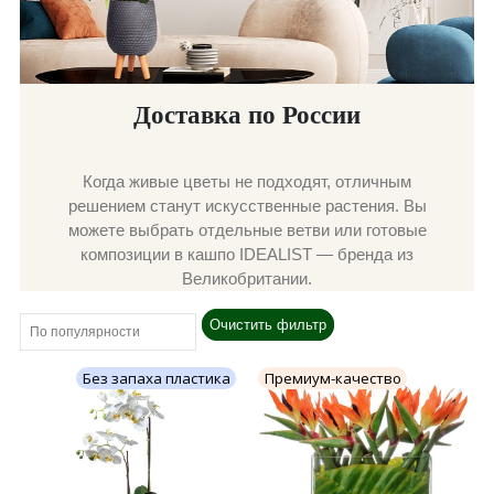
Доставка по России
Когда живые цветы не подходят, отличным
решением станут искусственные растения. Вы
можете выбрать отдельные ветви или готовые
композиции в кашпо IDEALIST — бренда из
Великобритании.
Очистить фильтр
Без запаха пластика
Премиум-качество