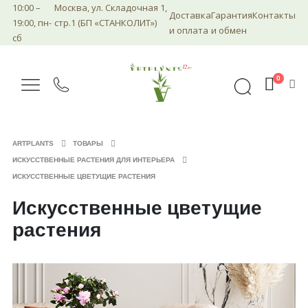
10:00 –
Москва, ул. Складочная 1,
Доставка
Гарантия
Контакты
19:00, пн-
стр.1 (БП «СТАНКОЛИТ»)
и оплата
и обмен
сб
0
ARTPLANTS
ТОВАРЫ
ИСКУССТВЕННЫЕ РАСТЕНИЯ ДЛЯ ИНТЕРЬЕРА
ИСКУССТВЕННЫЕ ЦВЕТУЩИЕ РАСТЕНИЯ
Искусственные цветущие
растения