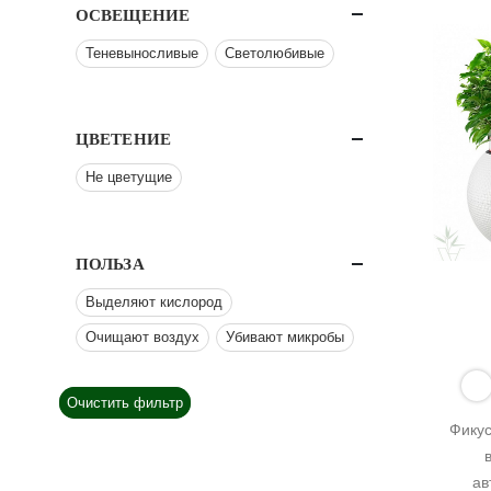
ОСВЕЩЕНИЕ
Теневыносливые
Светолюбивые
ЦВЕТЕНИЕ
Не цветущие
ПОЛЬЗА
Выделяют кислород
Очищают воздух
Убивают микробы
Очистить фильтр
Фикус
ав