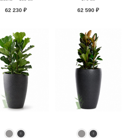
62 230
₽
62 590
₽