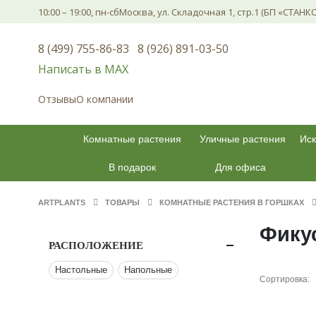
10:00 – 19:00, пн-сб
Москва, ул. Складочная 1, стр.1 (БП «СТАНК
8 (499) 755-86-83
8 (926) 891-03-50
Написать в МАХ
Отзывы
О компании
Комнатные растения
Уличные растения
Иск
В подарок
Для офиса
ARTPLANTS
ТОВАРЫ
КОМНАТНЫЕ РАСТЕНИЯ В ГОРШКАХ
Фику
РАСПОЛОЖЕНИЕ
Настольные
Напольные
Сортировка: