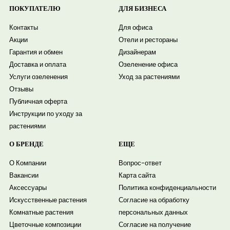
ПОКУПАТЕЛЮ
ДЛЯ БИЗНЕСА
Контакты
Для офиса
Акции
Отели и рестораны
Гарантия и обмен
Дизайнерам
Доставка и оплата
Озеленение офиса
Услуги озеленения
Уход за растениями
Отзывы
Публичная оферта
Инструкции по уходу за
растениями
О БРЕНДЕ
ЕЩЕ
О Компании
Вопрос-ответ
Вакансии
Карта сайта
Аксессуары
Политика конфиденциальности
Искусственные растения
Согласие на обработку
Комнатные растения
персональных данных
Цветочные композиции
Согласие на получение