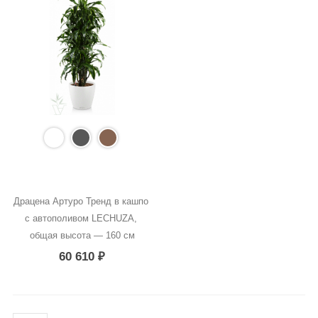
Драцена Артуро Тренд в кашпо 
с автополивом LECHUZA, 
общая высота — 160 см
60 610
₽