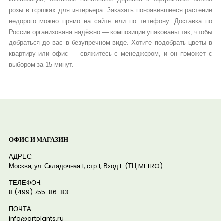
розы в горшках для интерьера. Заказать понравившееся растение
недорого можно прямо на сайте или по телефону. Доставка по
России организована надёжно — композиции упакованы так, чтобы
добраться до вас в безупречном виде. Хотите подобрать цветы в
квартиру или офис — свяжитесь с менеджером, и он поможет с
выбором за 15 минут.
ОФИС И МАГАЗИН
АДРЕС:
Москва, ул. Складочная 1, стр.1, Вход E (ТЦ METRO)
ТЕЛЕФОН:
8 (499) 755-86-83
ПОЧТА:
info@artplants.ru