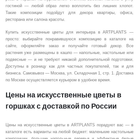
гостиной — любой образ легко воплотить без лишних хлопот.
Такие композиции подойдут для декора квартиры, офиса,
ресторана или салона красоты.
Купить искусственные цветы для интерьера в ARTPLANTS —
просто: выбирайте понравившуюся композицию в каталоге на
сайте, оформляйте заказ и получайте готовый декор. Все
растения уже размещены в кашпо — напольные, настольные или
подвесные — и не требуют никакой дополнительной подготовки.
Доступны в розницу как для частных покупателей, так и для
бизнеса. Самовывоз — Москва, ул. Складочная 1, стр. 1. Доставка
по Москве осуществляется курьером в удобное время.
Цены на искусственные цветы в
горшках с доставкой по России
Цены на искусственные цветы в ARTPLANTS порадуют вас — в
каталоге есть варианты на любой бюджет: маленькие настольные
композиции, большие напольные деревья и эффектные белые