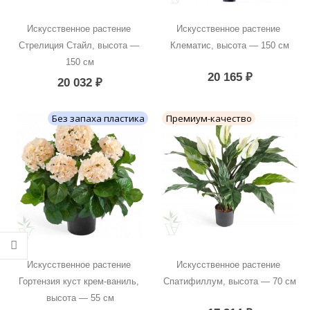
Искусственное растение 
Искусственное растение 
Стрелиция Стайл, высота — 
Клематис, высота — 150 см
150 см
20 165
₽
20 032
₽
Без запаха пластика
Премиум-качество
Искусственное растение 
Искусственное растение 
Гортензия куст крем-ваниль, 
Спатифиллум, высота — 70 см
высота — 55 см