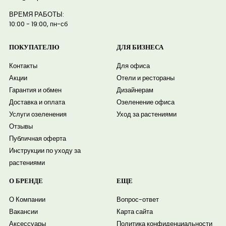
ВРЕМЯ РАБОТЫ:
10:00 - 19:00, пн-сб
ПОКУПАТЕЛЮ
ДЛЯ БИЗНЕСА
Контакты
Для офиса
Акции
Отели и рестораны
Гарантия и обмен
Дизайнерам
Доставка и оплата
Озеленение офиса
Услуги озеленения
Уход за растениями
Отзывы
Публичная оферта
Инструкции по уходу за
растениями
О БРЕНДЕ
ЕЩЕ
О Компании
Вопрос-ответ
Вакансии
Карта сайта
Аксессуары
Политика конфиденциальности