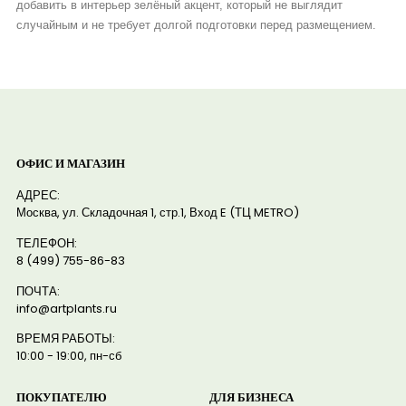
добавить в интерьер зелёный акцент, который не выглядит
случайным и не требует долгой подготовки перед размещением.
ОФИС И МАГАЗИН
АДРЕС:
Москва, ул. Складочная 1, стр.1, Вход E (ТЦ METRO)
ТЕЛЕФОН:
8 (499) 755-86-83
ПОЧТА:
info@artplants.ru
ВРЕМЯ РАБОТЫ:
10:00 - 19:00, пн-сб
ПОКУПАТЕЛЮ
ДЛЯ БИЗНЕСА