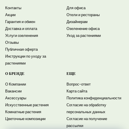
Контакты
Для офиса
Акции
Отели и рестораны
Гарантия и обмен
Дизайнерам
Доставка и оплата
Озеленение офиса
Услуги озеленения
Уход за растениями
Отзывы
Публичная оферта
Инструкции по уходу за
растениями
О БРЕНДЕ
ЕЩЕ
О Компании
Вопрос-ответ
Вакансии
Карта сайта
Аксессуары
Политика конфиденциальности
Искусственные растения
Согласие на обработку
Комнатные растения
персональных данных
Цветочные композиции
Согласие на получение
рассылки