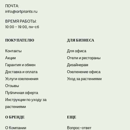
ПОЧТА:
info@artplants.ru
ВРЕМЯ РАБОТЫ:
10:00 - 19:00, пн-сб
ПОКУПАТЕЛЮ
ДЛЯ БИЗНЕСА
Контакты
Для офиса
Акции
Отели и рестораны
Гарантия и обмен
Дизайнерам
Доставка и оплата
Озеленение офиса
Услуги озеленения
Уход за растениями
Отзывы
Публичная оферта
Инструкции по уходу за
растениями
О БРЕНДЕ
ЕЩЕ
О Компании
Вопрос-ответ