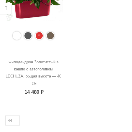
Филодендрон Золотистый в 
кашпо с автополивом 
LECHUZA, общая высота — 40 
см
14 480
₽