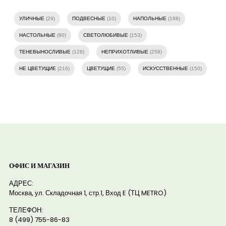
УЛИЧНЫЕ
(29)
ПОДВЕСНЫЕ
(10)
НАПОЛЬНЫЕ
(188)
НАСТОЛЬНЫЕ
(90)
СВЕТОЛЮБИВЫЕ
(153)
ТЕНЕВЫНОСЛИВЫЕ
(128)
НЕПРИХОТЛИВЫЕ
(258)
НЕ ЦВЕТУЩИЕ
(216)
ЦВЕТУЩИЕ
(55)
ИСКУССТВЕННЫЕ
(150)
ОФИС И МАГАЗИН
АДРЕС:
Москва, ул. Складочная 1, стр.1, Вход E (ТЦ METRO)
ТЕЛЕФОН:
8 (499) 755-86-83