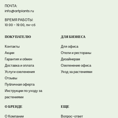
ПОЧТА:
info@artplants.ru
ВРЕМЯ РАБОТЫ:
10:00 - 19:00, пн-сб
ПОКУПАТЕЛЮ
ДЛЯ БИЗНЕСА
Контакты
Для офиса
Акции
Отели и рестораны
Гарантия и обмен
Дизайнерам
Доставка и оплата
Озеленение офиса
Услуги озеленения
Уход за растениями
Отзывы
Публичная оферта
Инструкции по уходу за
растениями
О БРЕНДЕ
ЕЩЕ
О Компании
Вопрос-ответ