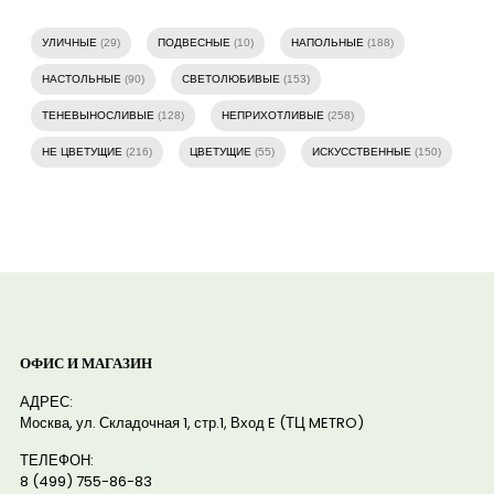
УЛИЧНЫЕ
(29)
ПОДВЕСНЫЕ
(10)
НАПОЛЬНЫЕ
(188)
НАСТОЛЬНЫЕ
(90)
СВЕТОЛЮБИВЫЕ
(153)
ТЕНЕВЫНОСЛИВЫЕ
(128)
НЕПРИХОТЛИВЫЕ
(258)
НЕ ЦВЕТУЩИЕ
(216)
ЦВЕТУЩИЕ
(55)
ИСКУССТВЕННЫЕ
(150)
ОФИС И МАГАЗИН
АДРЕС:
Москва, ул. Складочная 1, стр.1, Вход E (ТЦ METRO)
ТЕЛЕФОН:
8 (499) 755-86-83