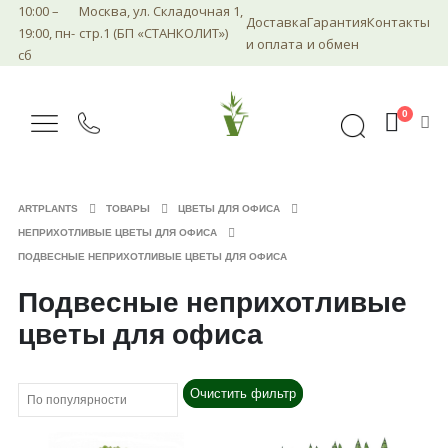
10:00 –
Москва, ул. Складочная 1,
Доставка
Гарантия
Контакты
19:00, пн-
стр.1 (БП «СТАНКОЛИТ»)
и оплата
и обмен
сб
0
ARTPLANTS
ТОВАРЫ
ЦВЕТЫ ДЛЯ ОФИСА
НЕПРИХОТЛИВЫЕ ЦВЕТЫ ДЛЯ ОФИСА
ПОДВЕСНЫЕ НЕПРИХОТЛИВЫЕ ЦВЕТЫ ДЛЯ ОФИСА
Подвесные неприхотливые
цветы для офиса
Очистить фильтр