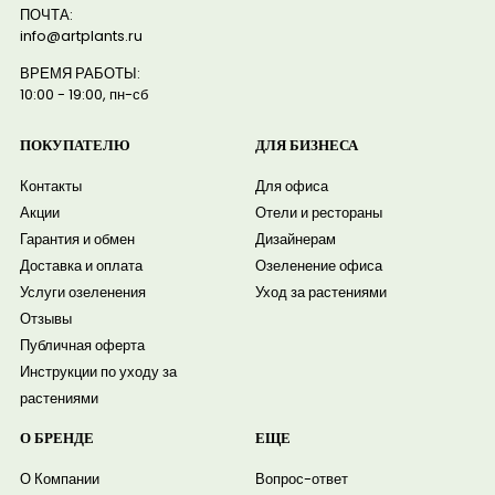
ПОЧТА:
info@artplants.ru
ВРЕМЯ РАБОТЫ:
10:00 - 19:00, пн-сб
ПОКУПАТЕЛЮ
ДЛЯ БИЗНЕСА
Контакты
Для офиса
Акции
Отели и рестораны
Гарантия и обмен
Дизайнерам
Доставка и оплата
Озеленение офиса
Услуги озеленения
Уход за растениями
Отзывы
Публичная оферта
Инструкции по уходу за
растениями
О БРЕНДЕ
ЕЩЕ
О Компании
Вопрос-ответ