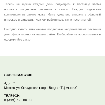
Теперь не нужно каждый день подходить к лестнице чтобы
поливать подвесные растения в кашпо. Каждая подвесная
композиция из цветов может быть идеально вписана в офисный
интерьер и радовать глаз как работников, так и посетителей.
Выгодно купить изысканные подвесные неприхотливые растения
для офиса можно на нашем сайте. Выбирайте из ассортимента и
оформляйте заказ.
ОФИС И МАГАЗИН
АДРЕС:
Москва, ул. Складочная 1, стр.1, Вход E (ТЦ METRO)
ТЕЛЕФОН:
8 (499) 755-86-83