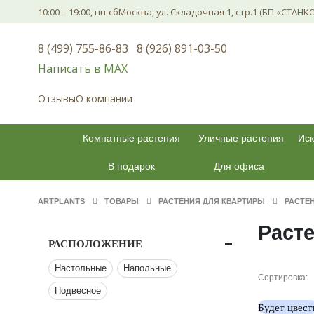
10:00 – 19:00, пн-сб
Москва, ул. Складочная 1, стр.1 (БП «СТАНК
8 (499) 755-86-83
8 (926) 891-03-50
Написать в МАХ
Отзывы
О компании
Комнатные растения
Уличные растения
Иск
В подарок
Для офиса
ARTPLANTS
ТОВАРЫ
РАСТЕНИЯ ДЛЯ КВАРТИРЫ
РАСТЕ
Раст
РАСПОЛОЖЕНИЕ
Настольные
Напольные
Сортировка:
Подвесное
Будет цвест