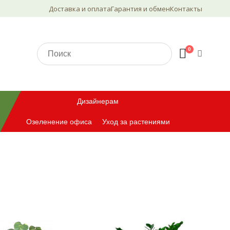
Доставка и оплата
Гарантия и обмен
Контакты
0
Дизайнерам
Озеленение офиса
Уход за растениями