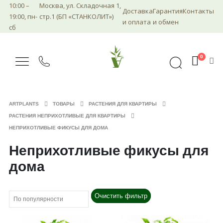
10:00 –
Москва, ул. Складочная 1,
Доставка
Гарантия
Контакты
19:00, пн-
стр.1 (БП «СТАНКОЛИТ»)
и оплата
и обмен
сб
0
ARTPLANTS
ТОВАРЫ
РАСТЕНИЯ ДЛЯ КВАРТИРЫ
РАСТЕНИЯ НЕПРИХОТЛИВЫЕ ДЛЯ КВАРТИРЫ
НЕПРИХОТЛИВЫЕ ФИКУСЫ ДЛЯ ДОМА
Неприхотливые фикусы для
дома
Очистить фильтр