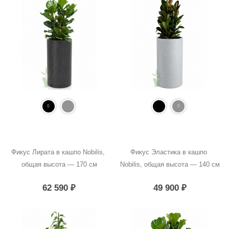
Фикус Лирата в кашпо Nobilis, 
Фикус Эластика в кашпо 
общая высота — 170 см
Nobilis, общая высота — 140 см
62 590
₽
49 900
₽