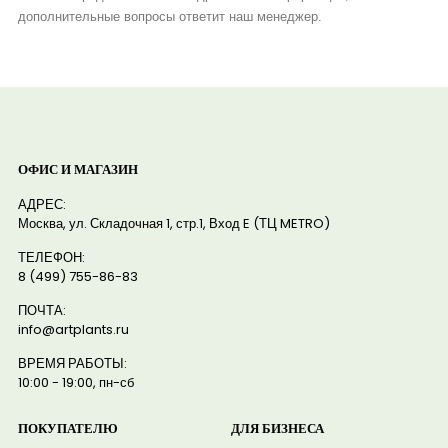
дополнительные вопросы ответит наш менеджер.
ОФИС И МАГАЗИН
АДРЕС:
Москва, ул. Складочная 1, стр.1, Вход E (ТЦ METRO)
ТЕЛЕФОН:
8 (499) 755-86-83
ПОЧТА:
info@artplants.ru
ВРЕМЯ РАБОТЫ:
10:00 - 19:00, пн-сб
ПОКУПАТЕЛЮ
ДЛЯ БИЗНЕСА