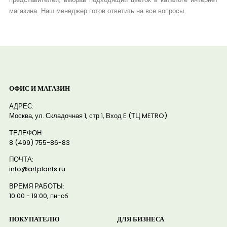
магазина. Наш менеджер готов ответить на все вопросы.
ОФИС И МАГАЗИН
АДРЕС:
Москва, ул. Складочная 1, стр.1, Вход E (ТЦ METRO)
ТЕЛЕФОН:
8 (499) 755-86-83
ПОЧТА:
info@artplants.ru
ВРЕМЯ РАБОТЫ:
10:00 - 19:00, пн-сб
ПОКУПАТЕЛЮ
ДЛЯ БИЗНЕСА