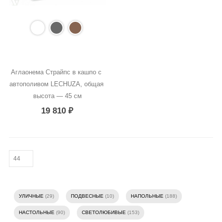
Аглаонема Страйпс в кашпо с 
автополивом LECHUZA, общая 
высота — 45 см
19 810
₽
УЛИЧНЫЕ
(29)
ПОДВЕСНЫЕ
(10)
НАПОЛЬНЫЕ
(188)
НАСТОЛЬНЫЕ
(90)
СВЕТОЛЮБИВЫЕ
(153)