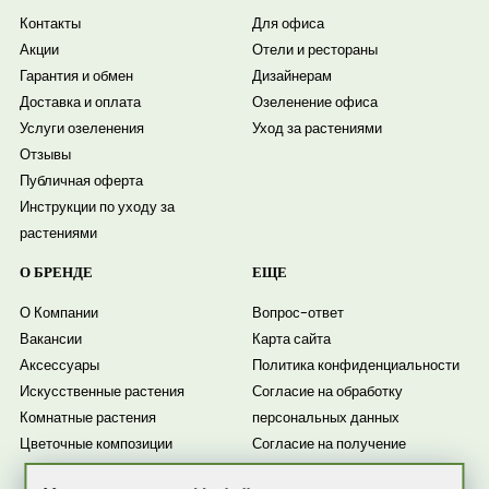
Контакты
Для офиса
Акции
Отели и рестораны
Гарантия и обмен
Дизайнерам
Доставка и оплата
Озеленение офиса
Услуги озеленения
Уход за растениями
Отзывы
Публичная оферта
Инструкции по уходу за
растениями
О БРЕНДЕ
ЕЩЕ
О Компании
Вопрос-ответ
Вакансии
Карта сайта
Аксессуары
Политика конфиденциальности
Искусственные растения
Согласие на обработку
Комнатные растения
персональных данных
Цветочные композиции
Согласие на получение
рассылки