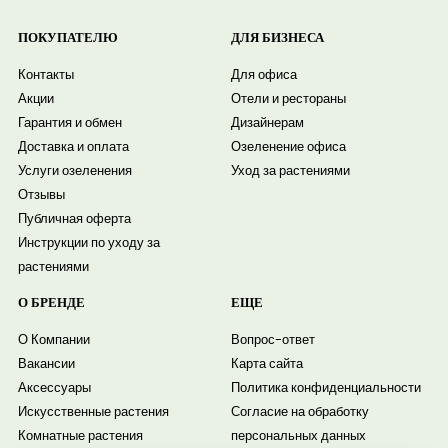
ПОКУПАТЕЛЮ
ДЛЯ БИЗНЕСА
Контакты
Для офиса
Акции
Отели и рестораны
Гарантия и обмен
Дизайнерам
Доставка и оплата
Озеленение офиса
Услуги озеленения
Уход за растениями
Отзывы
Публичная оферта
Инструкции по уходу за
растениями
О БРЕНДЕ
ЕЩЕ
О Компании
Вопрос-ответ
Вакансии
Карта сайта
Аксессуары
Политика конфиденциальности
Искусственные растения
Согласие на обработку
Комнатные растения
персональных данных