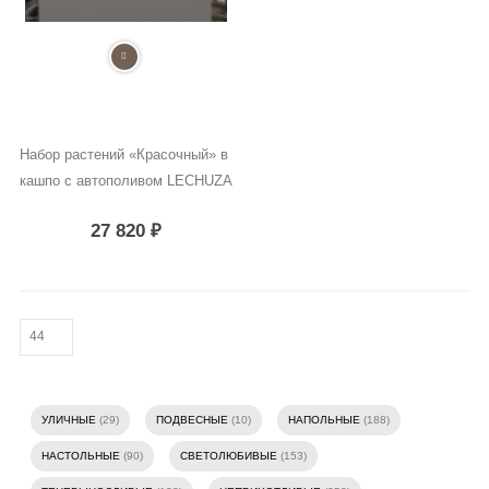
Набор растений «Красочный» в 
кашпо с автополивом LECHUZA
27 820
₽
УЛИЧНЫЕ
(29)
ПОДВЕСНЫЕ
(10)
НАПОЛЬНЫЕ
(188)
НАСТОЛЬНЫЕ
(90)
СВЕТОЛЮБИВЫЕ
(153)