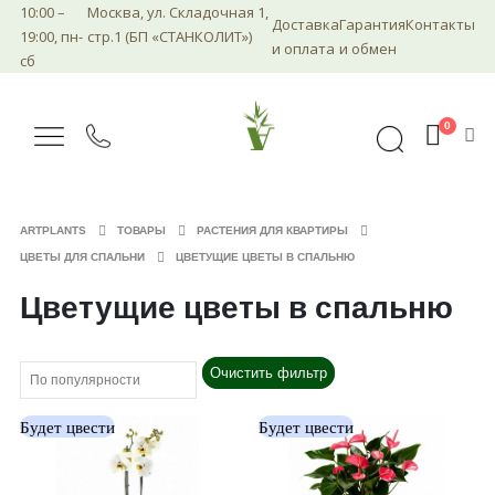
10:00 –
Москва, ул. Складочная 1,
Доставка
Гарантия
Контакты
19:00, пн-
стр.1 (БП «СТАНКОЛИТ»)
и оплата
и обмен
сб
0
ARTPLANTS
ТОВАРЫ
РАСТЕНИЯ ДЛЯ КВАРТИРЫ
ЦВЕТЫ ДЛЯ СПАЛЬНИ
ЦВЕТУЩИЕ ЦВЕТЫ В СПАЛЬНЮ
Цветущие цветы в спальню
Очистить фильтр
Будет цвести
Будет цвести