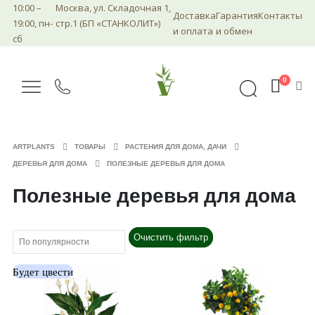
10:00 –
Москва, ул. Складочная 1,
Доставка
Гарантия
Контакты
19:00, пн-
стр.1 (БП «СТАНКОЛИТ»)
и оплата
и обмен
сб
0
ARTPLANTS
ТОВАРЫ
РАСТЕНИЯ ДЛЯ ДОМА, ДАЧИ
ДЕРЕВЬЯ ДЛЯ ДОМА
ПОЛЕЗНЫЕ ДЕРЕВЬЯ ДЛЯ ДОМА
Полезные деревья для дома
Очистить фильтр
Будет цвести