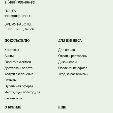
8 (499) 755-86-83
ПОЧТА:
info@artplants.ru
ВРЕМЯ РАБОТЫ:
10:00 - 19:00, пн-сб
ПОКУПАТЕЛЮ
ДЛЯ БИЗНЕСА
Контакты
Для офиса
Акции
Отели и рестораны
Гарантия и обмен
Дизайнерам
Доставка и оплата
Озеленение офиса
Услуги озеленения
Уход за растениями
Отзывы
Публичная оферта
Инструкции по уходу за
растениями
О БРЕНДЕ
ЕЩЕ