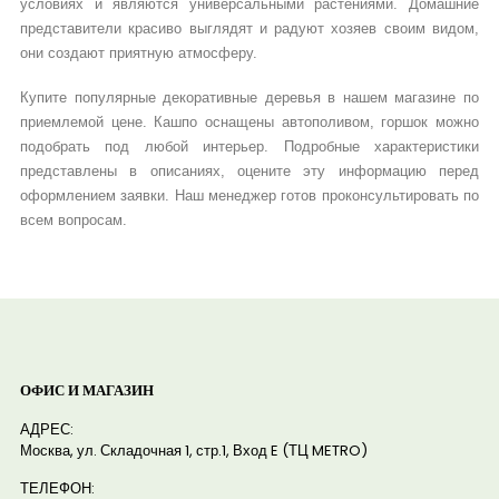
условиях и являются универсальными растениями. Домашние
представители красиво выглядят и радуют хозяев своим видом,
они создают приятную атмосферу.
Купите популярные декоративные деревья в нашем магазине по
приемлемой цене. Кашпо оснащены автополивом, горшок можно
подобрать под любой интерьер. Подробные характеристики
представлены в описаниях, оцените эту информацию перед
оформлением заявки. Наш менеджер готов проконсультировать по
всем вопросам.
ОФИС И МАГАЗИН
АДРЕС:
Москва, ул. Складочная 1, стр.1, Вход E (ТЦ METRO)
ТЕЛЕФОН: