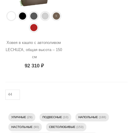
Ховея в кашпо с автополивом 
LECHUZA, общая высота – 150 
см
92 310
₽
УЛИЧНЫЕ
(29)
ПОДВЕСНЫЕ
(10)
НАПОЛЬНЫЕ
(188)
НАСТОЛЬНЫЕ
(90)
СВЕТОЛЮБИВЫЕ
(153)