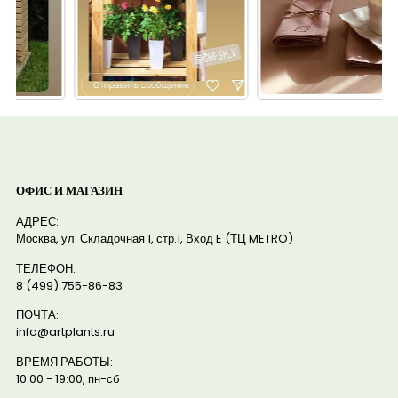
ОФИС И МАГАЗИН
АДРЕС:
Москва, ул. Складочная 1, стр.1, Вход E (ТЦ METRO)
ТЕЛЕФОН:
8 (499) 755-86-83
ПОЧТА:
info@artplants.ru
ВРЕМЯ РАБОТЫ:
10:00 - 19:00, пн-сб