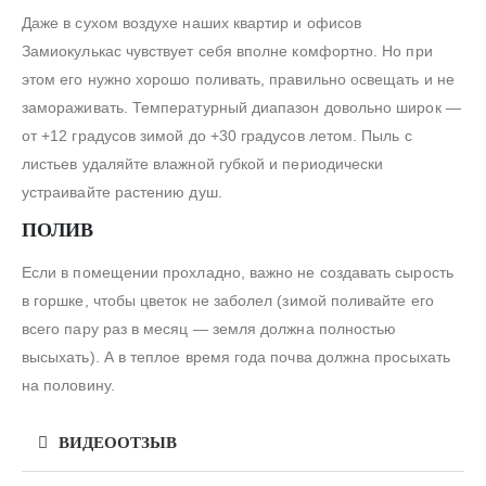
Даже в сухом воздухе наших квартир и офисов
Замиокулькас чувствует себя вполне комфортно. Но при
этом его нужно хорошо поливать, правильно освещать и не
замораживать. Температурный диапазон довольно широк —
от +12 градусов зимой до +30 градусов летом. Пыль с
листьев удаляйте влажной губкой и периодически
устраивайте растению душ.
ПОЛИВ
Если в помещении прохладно, важно не создавать сырость
в горшке, чтобы цветок не заболел (зимой поливайте его
всего пару раз в месяц — земля должна полностью
высыхать). А в теплое время года почва должна просыхать
на половину.
ВИДЕООТЗЫВ