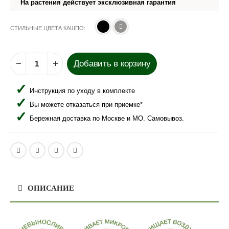
На растения действует эксклюзивная гарантия
СТИЛЬНЫЕ ЦВЕТА КАШПО
Добавить в корзину
Инструкция по уходу в комплекте
Вы можете отказаться при приемке*
Бережная доставка по Москве и МО. Самовывоз.
ОПИСАНИЕ