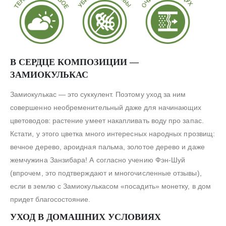
В СЕРДЦЕ КОМПОЗИЦИИ —
ЗАМИОКУЛЬКАС
Замиокулькас — это суккулент. Поэтому уход за ним
совершенно необременительный даже для начинающих
цветоводов: растение умеет накапливать воду про запас.
Кстати, у этого цветка много интересных народных прозвищ:
вечное дерево, ароидная пальма, золотое дерево и даже
жемчужина Занзибара! А согласно учению Фэн-Шуй
(впрочем, это подтверждают и многочисленные отзывы),
если в землю с Замиокулькасом «посадить» монетку, в дом
придет благосостояние.
УХОД В ДОМАШНИХ УСЛОВИЯХ