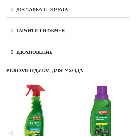
ДОСТАВКА И ОПЛАТА
ГАРАНТИЯ И ОБМЕН
ВДОХНОВЕНИЕ
РЕКОМЕНДУЕМ ДЛЯ УХОДА