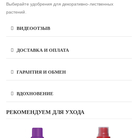
Выбирайте удобрения для декоративно-лиственных
растений.
ВИДЕООТЗЫВ
ДОСТАВКА И ОПЛАТА
ГАРАНТИЯ И ОБМЕН
ВДОХНОВЕНИЕ
РЕКОМЕНДУЕМ ДЛЯ УХОДА