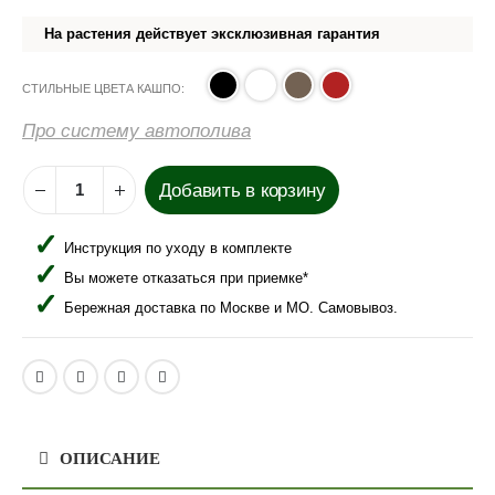
На растения действует эксклюзивная гарантия
СТИЛЬНЫЕ ЦВЕТА КАШПО
Про систему автополива
Добавить в корзину
Инструкция по уходу в комплекте
Вы можете отказаться при приемке*
Бережная доставка по Москве и МО. Самовывоз.
ОПИСАНИЕ