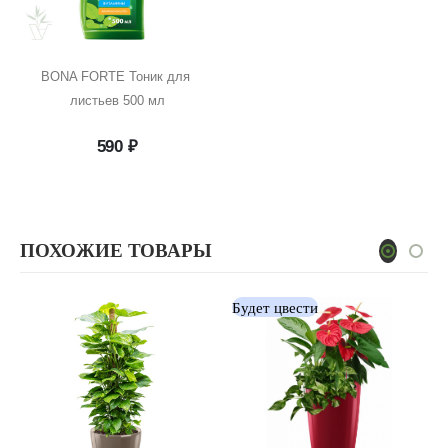
BONA FORTE Тоник для 
листьев 500 мл
590
₽
ПОХОЖИЕ ТОВАРЫ
Будет цвести