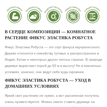
В СЕРДЦЕ КОМПОЗИЦИИ — КОМНАТНОЕ
РАСТЕНИЕ ФИКУС ЭЛАСТИКА РОБУСТА
Фикус Эластика Робуста — это сорт фикуса каучуконосного.
Дерево относится к семейству тутовых и распространено в
Индии, Китае и некоторых других теплых странах. В природе
деревья вырастают порой до 60 м в высоту! Но в комнатных
условиях, конечно, они ведут себя куда скромнее.
ФИКУС ЭЛАСТИКА РОБУСТА — УХОД В
ДОМАШНИХ УСЛОВИЯХ
Яркий свет растению не нужен, а вот рассеянная полутень
очень приветствуется. Можно смело ставить деревце на