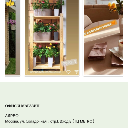
ОФИС И МАГАЗИН
АДРЕС:
Москва, ул. Складочная 1, стр.1, Вход E (ТЦ METRO)