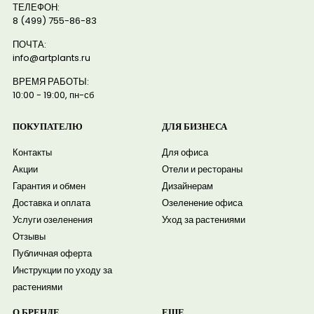
ТЕЛЕФОН:
8 (499) 755-86-83
ПОЧТА:
info@artplants.ru
ВРЕМЯ РАБОТЫ:
10:00 - 19:00, пн-сб
ПОКУПАТЕЛЮ
ДЛЯ БИЗНЕСА
Контакты
Для офиса
Акции
Отели и рестораны
Гарантия и обмен
Дизайнерам
Доставка и оплата
Озеленение офиса
Услуги озеленения
Уход за растениями
Отзывы
Публичная оферта
Инструкции по уходу за
растениями
О БРЕНДЕ
ЕЩЕ