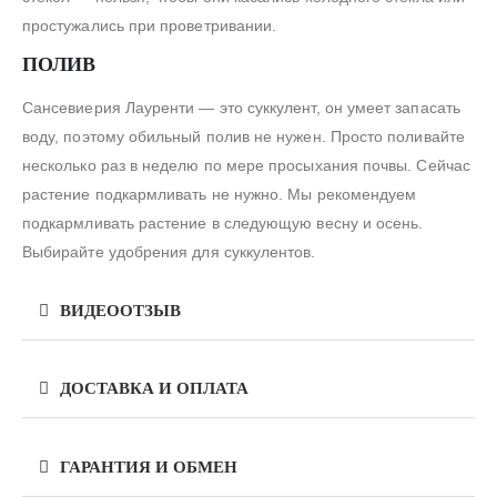
простужались при проветривании.
ПОЛИВ
Сансевиерия Лауренти — это суккулент, он умеет запасать
воду, поэтому обильный полив не нужен. Просто поливайте
несколько раз в неделю по мере просыхания почвы. Сейчас
растение подкармливать не нужно. Мы рекомендуем
подкармливать растение в следующую весну и осень.
Выбирайте удобрения для суккулентов.
ВИДЕООТЗЫВ
ДОСТАВКА И ОПЛАТА
ГАРАНТИЯ И ОБМЕН