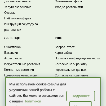
Доставка и оплата
Озеленение офиса
Услуги озеленения
Уход за растениями
Отзывы
Публичная оферта
Инструкции по уходу за
растениями
О БРЕНДЕ
ЕЩЕ
О Компании
Вопрос-ответ
Вакансии
Карта сайта
Аксессуары
Политика конфиденциальности
Искусственные растения
Согласие на обработку
Комнатные растения
персональных данных
Цветочные композиции
Согласие на получение
рассылки
Мы используем cookie-файлы для
Новости
улучшения вашей работы с
сайтом. Вы можете ознакомиться
Подробнее
с нашей
Политикой