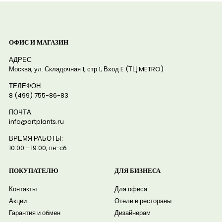
ОФИС И МАГАЗИН
АДРЕС:
Москва, ул. Складочная 1, стр.1, Вход E (ТЦ METRO)
ТЕЛЕФОН:
8 (499) 755-86-83
ПОЧТА:
info@artplants.ru
ВРЕМЯ РАБОТЫ:
10:00 - 19:00, пн-сб
ПОКУПАТЕЛЮ
ДЛЯ БИЗНЕСА
Контакты
Для офиса
Акции
Отели и рестораны
Гарантия и обмен
Дизайнерам