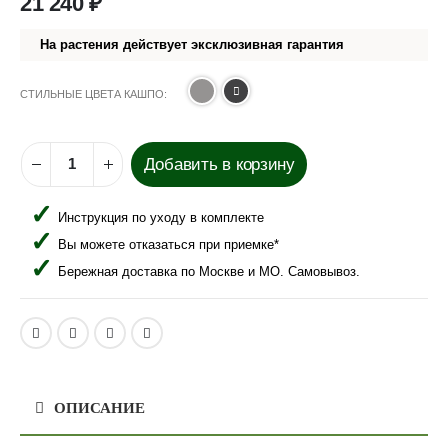
21 240
₽
На растения действует эксклюзивная гарантия
СТИЛЬНЫЕ ЦВЕТА КАШПО
Добавить в корзину
Инструкция по уходу в комплекте
Вы можете отказаться при приемке*
Бережная доставка по Москве и МО. Самовывоз.
ОПИСАНИЕ