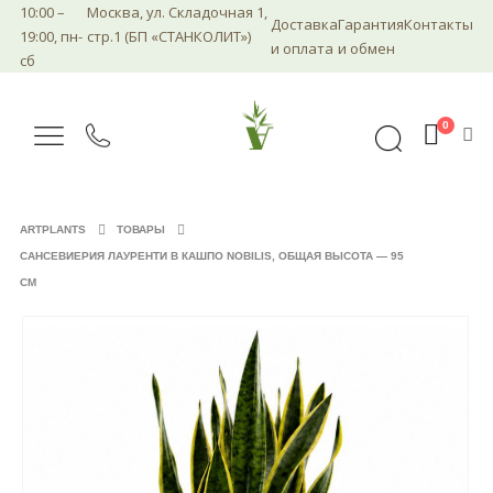
10:00 –
Москва, ул. Складочная 1,
Доставка
Гарантия
Контакты
19:00, пн-
стр.1 (БП «СТАНКОЛИТ»)
и оплата
и обмен
сб
0
ARTPLANTS
ТОВАРЫ
САНСЕВИЕРИЯ ЛАУРЕНТИ В КАШПО NOBILIS, ОБЩАЯ ВЫСОТА — 95
СМ