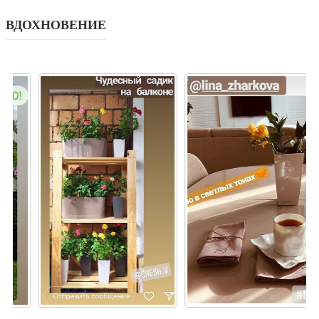
ВДОХНОВЕНИЕ