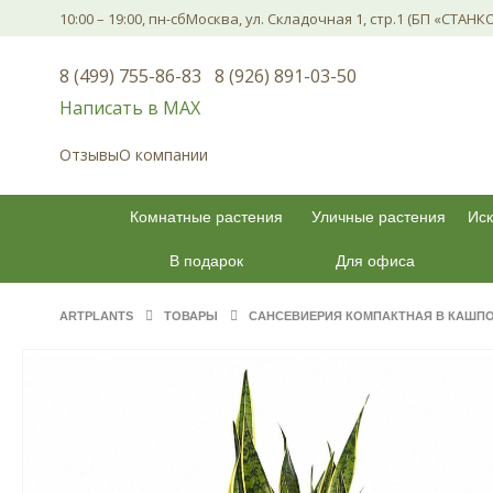
10:00 – 19:00, пн-сб
Москва, ул. Складочная 1, стр.1 (БП «СТАНК
8 (499) 755-86-83
8 (926) 891-03-50
Написать в МАХ
Отзывы
О компании
Комнатные растения
Уличные растения
Иск
В подарок
Для офиса
ARTPLANTS
ТОВАРЫ
САНСЕВИЕРИЯ КОМПАКТНАЯ В КАШПО 