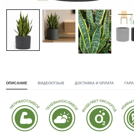
ОПИСАНИЕ
ВИДЕООТЗЫВ
ДОСТАВКА И ОПЛАТА
ГАРА