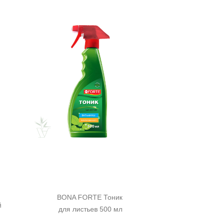
BONA FORTE Тоник 
 
для листьев 500 мл