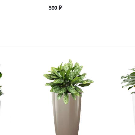
590
₽