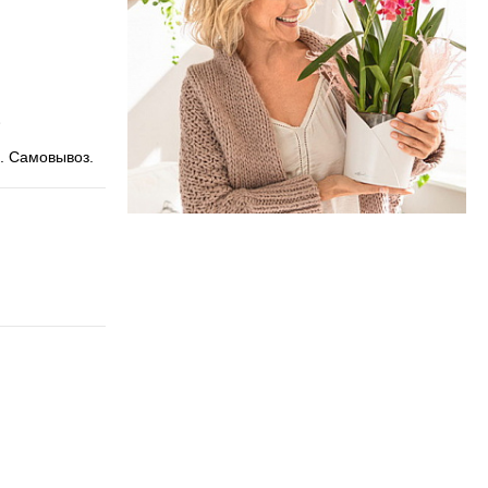
. Самовывоз.