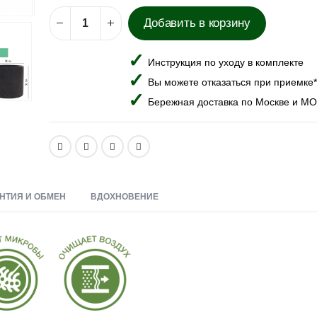
Добавить в корзину
Инструкция по уходу в комплекте
Вы можете отказаться при приемке*
Бережная доставка по Москве и МО
НТИЯ И ОБМЕН
ВДОХНОВЕНИЕ