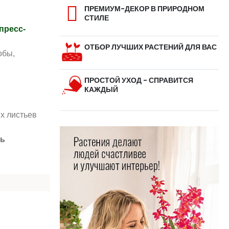
ПРЕМИУМ-ДЕКОР В ПРИРОДНОМ
СТИЛЕ
пресс-
ОТБОР ЛУЧШИХ РАСТЕНИЙ ДЛЯ ВАС
обы,
ПРОСТОЙ УХОД - СПРАВИТСЯ
КАЖДЫЙ
их листьев
сь